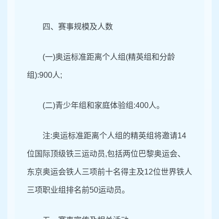
四、赛事规模及人数
(一)奥运标准距离个人组(精英组和分龄
组):
900人;
(二)青少年组和家庭体验组:
400人。
注:奥运标准距离个人组的精英组将邀请14
位国际顶级铁三运动员,包括两位巴黎奥运会、
东京奥运会铁人三项前十名得主及12位世界铁人
三项职业组排名前50运动员。