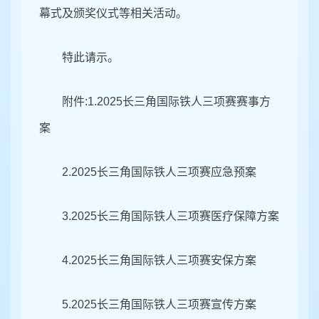
幕式及颁奖仪式等相关活动。
特此请示。
附件:1.2025长三角国际铁人三项赛赛事方
案
2.2025长三角国际铁人三项赛应急预案
3.2025长三角国际铁人三项赛医疗保障方案
4.2025长三角国际铁人三项赛安保方案
5.2025长三角国际铁人三项赛宣传方案