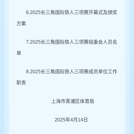
6.2025长三角国际铁人三项赛开幕式及颁奖
方案
7.2025长三角国际铁人三项赛组委会人员名
单
8.2025长三角国际铁人三项赛成员单位工作
职责
上海市青浦区体育局
2025年4月14日