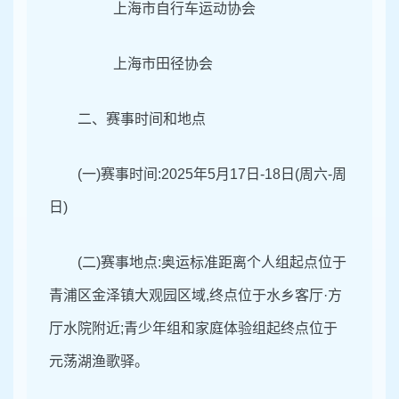
上海市自行车运动协会
上海市田径协会
二、赛事时间和地点
(一)赛事时间:
2025年5月17日-18日(周六-周
日)
(二)赛事地点:
奥运标准距离个人组起点位于
青浦区金泽镇大观园区域,终点位于水乡客厅·方
厅水院附近;青少年组和家庭体验组起终点位于
元荡湖渔歌驿。