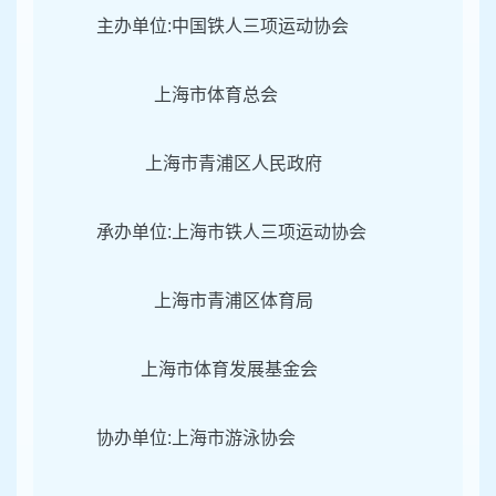
主办单位:中国铁人三项运动协会
上海市体育总会
上海市青浦区人民政府
承办单位:上海市铁人三项运动协会
上海市青浦区体育局
上海市体育发展基金会
协办单位:上海市游泳协会