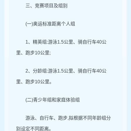
三、竞赛项目及组别
(一)奥运标准距离
个人
组
1、精英组:游泳1.5公里、骑自行车40公
里、跑步10公里;
2、分龄组:游泳1.5公里、骑自行车40公
里、跑步10公里。
(二)青少年组和家庭体验组
游泳、自行车、跑步,拟根据不同年龄组分
别设定不同距离。