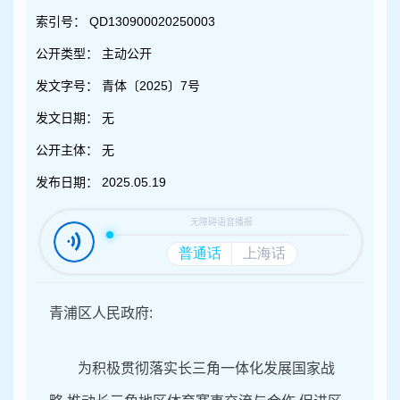
容
区
索引号：
QD130900020250003
域
公开类型：
主动公开
发文字号：
青体〔2025〕7号
发文日期：
无
公开主体：
无
发布日期：
2025.05.19
青浦区人民政府:
为积极贯彻落实长三角一体化发展国家战