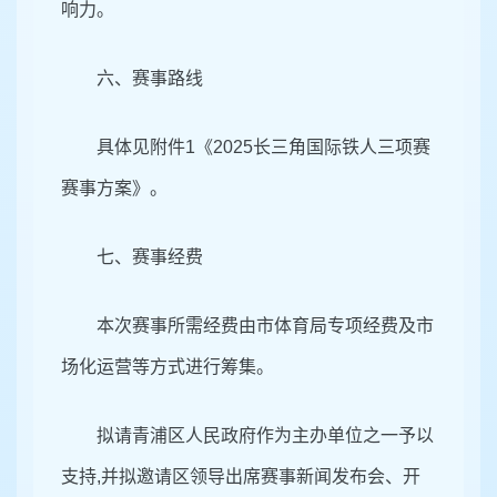
响力。
六、赛事路线
具体见附件1《2025长三角国际铁人三项赛
赛事方案》。
七、赛事经费
本次赛事所需经费由市体育局专项经费及市
场化运营等方式进行筹集。
拟请青浦区人民政府作为主办单位之一予以
支持,并拟邀请区领导出席赛事新闻发布会、开