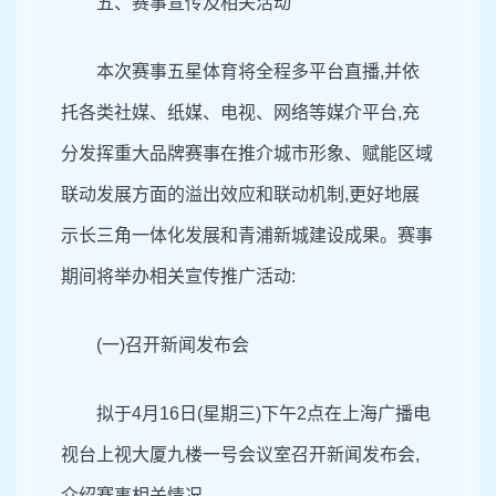
五、赛事宣传及相关活动
本次赛事五星体育将全程多平台直播,并依
托各类社媒、纸媒、电视、网络等媒介平台,充
分发挥重大品牌赛事在推介城市形象、赋能区域
联动发展方面的溢出效应和联动机制,更好地展
示长三角一体化发展和青浦新城建设成果。赛事
期间将举办相关宣传推广活动:
(一)召开新闻发布会
拟于4月16日(星期三)下午2点在上海广播电
视台上视大厦九楼一号会议室召开新闻发布会,
介绍赛事相关情况。