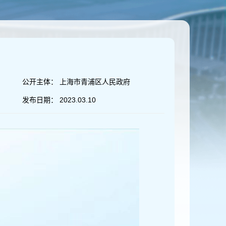
公开主体：
上海市青浦区人民政府
发布日期：
2023.03.10