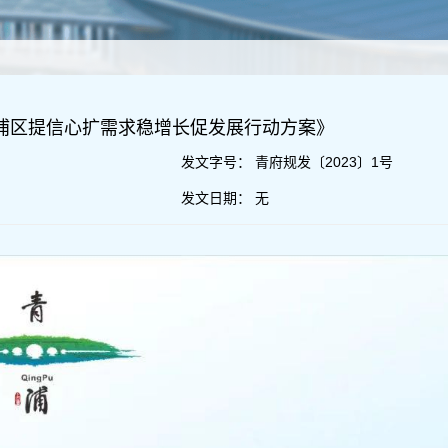
青浦区提信心扩需求稳增长促发展行动方案》
发文字号：
青府规发〔2023〕1号
发文日期：
无