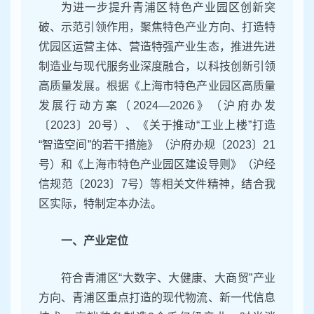
为进一步提升青浦区特色产业园区创新突
破、示范引领作用，聚焦特色产业方向、打造特
优园区运营主体、营造特强产业生态，推进先进
制造业与现代服务业深度融合，以科技创新引领
高质量发展。根据《上海市特色产业园区高质量
发展行动方案（2024—2026》（沪府办发
〔2023〕20号）、《关于推动“工业上楼”打造
“智造空间”的若干措施》（沪府办规〔2023〕21
号）和《上海市特色产业园区建设导则》（沪经
信规范〔2023〕7号）等相关文件精神，结合我
区实际，特制定本办法。
一、产业定位
符合青浦区“大数字、大健康、大商贸”产业
方向、青浦区重点打造的现代物流、新一代信息