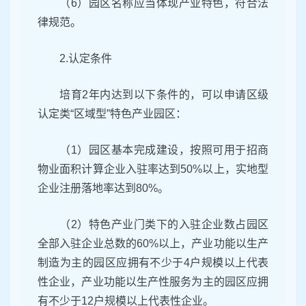
（6）园区名称应当体现产业特色，符合法
律规范。
2.认定条件
培育2年内达到以下条件的，可以申请区级
认定类“区域型”特色产业园区：
（1）园区基本完成建设，按照可用于招商
物业面积计算企业入驻率达到50%以上，实地型
企业注册落地率达到80%。
（2）特色产业门类下的入驻企业数占园区
全部入驻企业总数的60%以上，产业功能以生产
制造为主的园区应拥有不少于4户规模以上代表
性企业，产业功能以生产性服务为主的园区应拥
有不少于12户规模以上代表性企业。