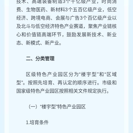
技术、高端装备制造3个千亿级产业，时尚消
费、生物医药、新材料3个五百亿级产业，低空
经济、跨境电商、会展与广告3个百亿级产业以
及北斗与低空经济特色产业赛道，聚焦产业链核
心和价值链高端环节，鼓励发展新技术、新业
态、新模式、新产业。
二、分类管理
区级特色产业园区分为“楼宇型”和“区域
型”。按照先培育、再认定的顺序进行。市级和
国家级特色产业园区按照相关文件规定执行。
（一）“楼宇型”特色产业园区
1.培育条件