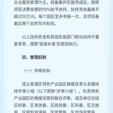
企业服务管理为主。经备案并实施完成后，按照
项目决算金额的50%给予扶持，扶持资金最高不
超过50万元。每个园区至多申报一次，且项目备
案后两个自然年内有效。
以上扶持资金和其他区级部门相似扶持不重
复享受，按照“就高补差”的原则执行。
四、管理机制
（一）评审机构
成立青浦区特色产业园区梯度培育与发展扶
持评审小组（以下简称“评审小组”），负责特色
产业园区的梯度培育的联合评审，成员单位包括
区经委、区发改委、区商务委、区科委、区文旅
局、区规划资源局、区房管局、区市场监管局、