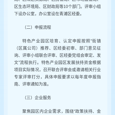
区生态环境局、区财政局等10个部门。评审小组
下设办公室，办公室设在青浦区经委。
（二）申报流程
特色产业园区培育、认定申报按照“街镇
（区属公司）推荐、区经委初审、部门意见征
询、评审小组联合评审、区经委党组会审定、发
文”流程执行。特色产业园区发展扶持资金根据
项目实际情况，召开联合评审会或邀请相关行业
专家评审打分，具体申报要求以每年度申报指
南、评审通知为准。
（三）企业服务
聚焦园区内企业需求，围绕“政策扶持、金