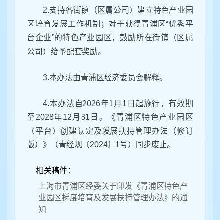
2.支持各街镇（区属公司）建立特色产业园
区培育发展工作机制；对于获得青浦区“优秀平
台企业”的特色产业园区，鼓励所在街镇（区属
公司）给予配套奖励。
3.本办法由青浦区经济委员会解释。
4.本办法自2026年1月1日起施行，有效期
至2028年12月31日。《青浦区特色产业园区
（平台）创建认定及发展扶持管理办法（修订
版）》（青经规〔2024〕1号）同步废止。
相关稿件：
上海市青浦区经委关于印发《青浦区特色产
业园区梯度培育及发展扶持管理办法》的通
知