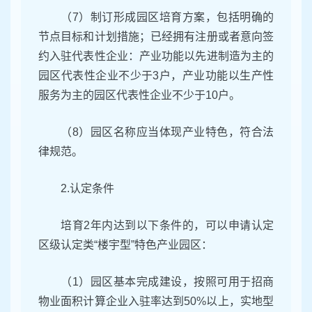
（7）制订形成园区培育方案，包括明确的
节点目标和计划措施；已经拥有注册或者意向签
约入驻代表性企业：产业功能以先进制造为主的
园区代表性企业不少于3户，产业功能以生产性
服务为主的园区代表性企业不少于10户。
（8）园区名称应当体现产业特色，符合法
律规范。
2.认定条件
培育2年内达到以下条件的，可以申请认定
区级认定类“楼宇型”特色产业园区：
（1）园区基本完成建设，按照可用于招商
物业面积计算企业入驻率达到50%以上，实地型