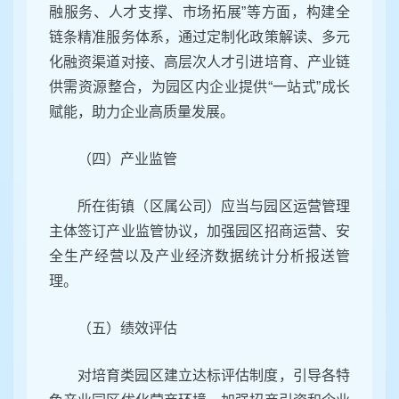
融服务、人才支撑、市场拓展”等方面，构建全
链条精准服务体系，通过定制化政策解读、多元
化融资渠道对接、高层次人才引进培育、产业链
供需资源整合，为园区内企业提供“一站式”成长
赋能，助力企业高质量发展。
（四）产业监管
所在街镇（区属公司）应当与园区运营管理
主体签订产业监管协议，加强园区招商运营、安
全生产经营以及产业经济数据统计分析报送管
理。
（五）绩效评估
对培育类园区建立达标评估制度，引导各特