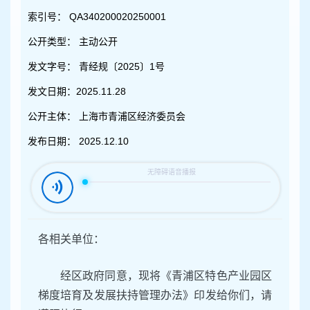
容
区
索引号：
QA340200020250001
域
公开类型：
主动公开
发文字号：
青经规〔2025〕1号
发文日期：
2025.11.28
公开主体：
上海市青浦区经济委员会
发布日期：
2025.12.10
各相关单位：
经区政府同意，现将《青浦区特色产业园区
梯度培育及发展扶持管理办法》印发给你们，请