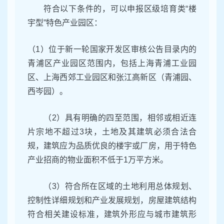
符合以下条件的，可以申报区级培育类“楼
宇型”特色产业园区：
（1）位于新一轮国家开发区审核公告目录内的
青浦区产业园区范围内，包括上海青浦工业园
区、上海西郊工业园区和张江高新区（青浦园、
西岑园）。
（2）具有明确的四至范围，相邻或相近连
片宗地不超过3块，土地及其建筑必须合法合
规，建筑应为品质优良的楼宇或厂房，用于特色
产业招商的物业面积不低于1万平方米。
（3）符合所在区域的土地利用总体规划、
控制性详细规划和产业发展规划，房屋建筑结构
符合相关建设标准，建筑外形应与城市建筑形