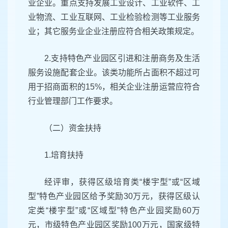
业企业。重点支持发展工业设计、工业软件、工
业物流、工业互联网、工业检验检测等工业服务
业；其它服务业企业注册应符合相关政策规定。
2.支持特色产业园区引进和注册商务及生活
服务设施配套企业。该类功能所占面积不超过可
用于招商面积的15%，相关企业注册运营应符合
行业管理部门工作要求。
（二）资金扶持
1.培育扶持
经评审，获得区级培育类“楼宇型”或“区域
型”特色产业园区给予奖励30万元，获得区级认
定类“楼宇型”或“区域型”特色产业园奖励60万
元，市级特色产业园区奖励100万元，国家级特