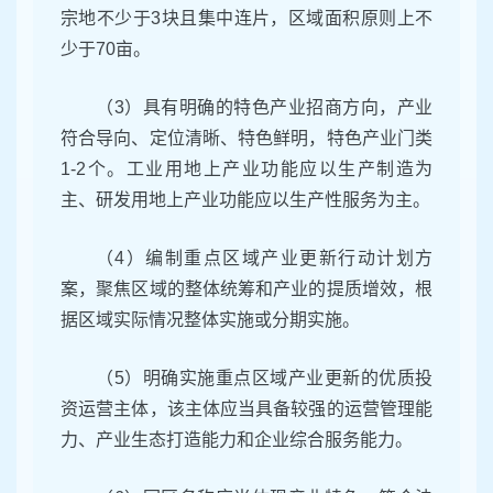
宗地不少于3块且集中连片，区域面积原则上不
少于70亩。
（3）具有明确的特色产业招商方向，产业
符合导向、定位清晰、特色鲜明，特色产业门类
1-2个。工业用地上产业功能应以生产制造为
主、研发用地上产业功能应以生产性服务为主。
（4）编制重点区域产业更新行动计划方
案，聚焦区域的整体统筹和产业的提质增效，根
据区域实际情况整体实施或分期实施。
（5）明确实施重点区域产业更新的优质投
资运营主体，该主体应当具备较强的运营管理能
力、产业生态打造能力和企业综合服务能力。