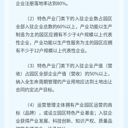
企业注册落地率达到80%。
（2）特色产业门类下的入驻企业数占园区
全部入驻企业总数的60%以上，产业功能以生产
制造为主的园区应拥有不少于4户规模以上代表
性企业，产业功能以生产性服务为主的园区应拥
有不少于12户规模以上代表性企业。
（3）特色产业门类下的入驻企业产值（营
收）占园区全部企业产值（营收）的50%以上，
纳入全生命周期管理的产业用地应达到土地出让
合同约定达产目标。
（4）运营管理主体拥有产业园区运营的商
标（品牌），或设立园区特色产业基金；入驻企
业获得产业发展、科技创新、知识产权、质量品