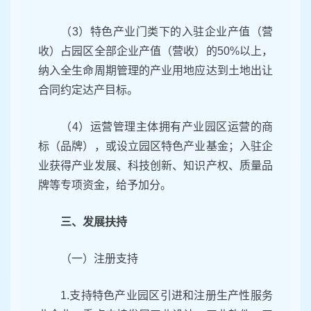
（3）特色产业门类下的入驻企业产值（营
收）占园区全部企业产值（营收）的50%以上，
纳入全生命周期管理的产业用地应达到土地出让
合同约定达产目标。
（4）运营管理主体拥有产业园区运营的商
标（品牌），或设立园区特色产业基金；入驻企
业获得产业发展、科技创新、知识产权、质量品
牌等专项资金，给予加分。
三、发展扶持
（一）注册支持
1.支持特色产业园区引进和注册生产性服务