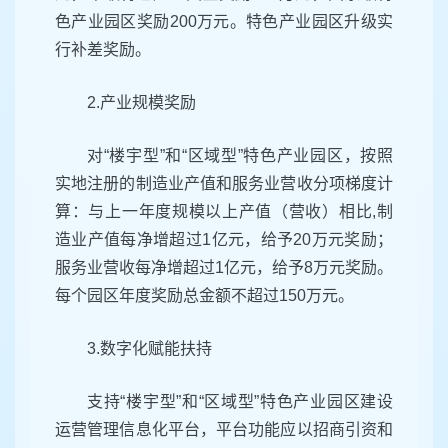
色产业园区奖励200万元。特色产业园区升级实
行补差奖励。
2.产业规模奖励
对“楼宇型”和“区域型”特色产业园区，按照
实地注册的制造业产值和服务业营收分项梯度计
算：与上一年度规模以上产值（营收）相比,制
造业产值每净增超过1亿元，给予20万元奖励；
服务业营收每净增超过1亿元，给予8万元奖励。
每个园区年度奖励总金额不超过150万元。
3.数字化赋能扶持
支持“楼宇型”和“区域型”特色产业园区建设
运营管理信息化平台，平台功能应以招商引资和