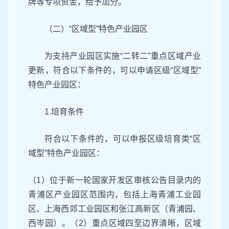
牌等专项资金，给予加分。
（二）“区域型”特色产业园区
为支持产业园区实施“二转二”重点区域产业
更新，符合以下条件的，可以申请区级“区域型”
特色产业园区：
1.培育条件
符合以下条件的，可以申报区级培育类“区
域型”特色产业园区：
（1）位于新一轮国家开发区审核公告目录内的
青浦区产业园区范围内，包括上海青浦工业园
区、上海西郊工业园区和张江高新区（青浦园、
西岑园）。（2）重点区域四至边界清晰，区域