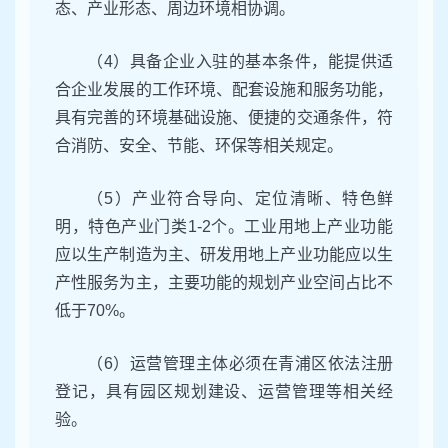
态、产业形态、周边环境相协调。
（4）具备企业入驻的基本条件，能提供适
合企业发展的工作环境、配套设施和服务功能，
具有完善的环境基础设施、便捷的交通条件，符
合消防、安全、节能、环保等相关规定。
（5）产业符合导向、定位清晰、特色鲜
明，特色产业门类1-2个。工业用地上产业功能
应以生产制造为主、研发用地上产业功能应以生
产性服务为主，主要功能的规划产业空间占比不
低于70%。
（6）运营管理主体必须在青浦区依法注册
登记，具有园区规划建设、运营管理等相关经
验。