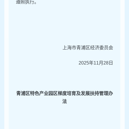
遵照执行。
上海市青浦区经济委员会
2025年11月28日
青浦区特色产业园区梯度培育及发展扶持管理办
法