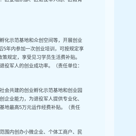
孵化示范基地和众创空间等，开展创业
役后5年内参加一次创业培训，可按规定享
政策规定，享受见习学员生活费补贴。
退役军人的创业成功率。（责任单位：
社会共建的创业孵化示范基地和创业园
创企业能力，为退役军人提供专业化、
基地最高5万元运作经费补贴。（责任
范围内创办小微企业、个体工商户、民