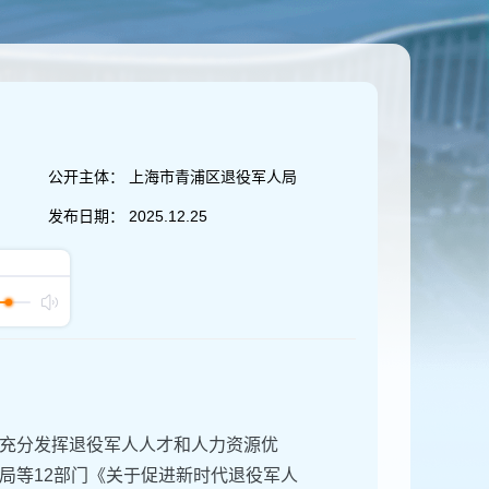
公开主体：
上海市青浦区退役军人局
发布日期：
2025.12.25
充分发挥退役军人人才和人力资源优
局等12部门《关于促进新时代退役军人