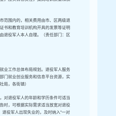
市范围内的，相关费用由市、区两级退
证书和教育培训机构开具的发票等证明
由退役军人本人自理。（责任部门：区
就业工作总体布局规划。退役军人服务
部门就业创业服务和信息平台资源，实
社局，各街镇）
，对退役军人的年龄和学历条件可适当
告时，可根据实际需求适当放宽对退役
。退役军人出现失业的，及时纳入“一对