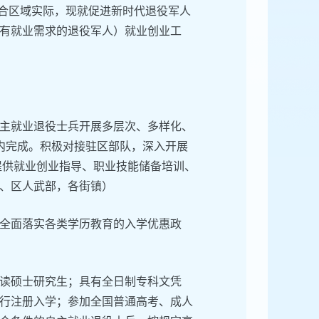
结合区域实际，现就促进新时代退役军人
有就业需求的退役军人）就业创业工
主就业退役士兵开展多层次、多样化、
内完成。积极对接驻区部队，深入开展
兵提供就业创业指导、职业技能储备培训、
、区人武部，各街镇）
全面落实各类学历教育的入学优惠政
读硕士研究生；具有全日制专科文凭
行注册入学；参加全国普通高考、成人