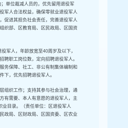
助；单位裁减人员的，优先留用退役军
役军人合法权益，确保零就业退役军人
，促进其担负社会责任，完善退役军人
组织部、区教育局、区民政局、区国资
役军人，年龄放宽至40周岁及以下，
招聘职工岗位数，定向招聘退役军人。
服务保障、社工、非公有制集体编制和
件下，优先招聘退役军人。
层组织工作；支持其参与社会治理，通
方有需要、本人有意愿的退役军人，主
的职业目录。（责任单位：区退役军人
民政局、区财政局、区国资委、区农业