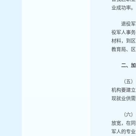
业成功率。
退役军
役军人事务
材料，到区
教育局、区
二、加
（五）
机构要建立
现就业供需
（六）
放宽，在同
军人的专业