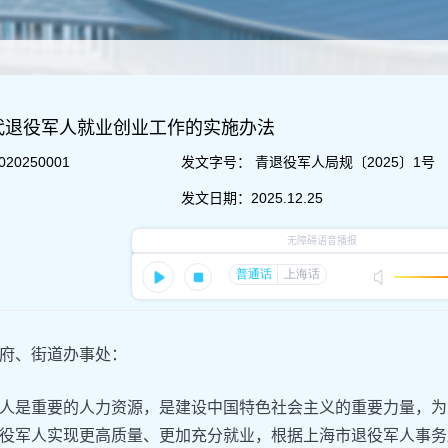
代退役军人就业创业工作的实施办法
020250001
发文字号：
青退役军人局规〔2025〕1号
发文日期：
2025.12.25
府、街道办事处：
人是重要的人力资源，是建设中国特色社会主义的重要力量，为
役军人实现更高质量、更加充分就业，根据上海市退役军人事务