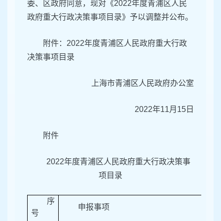
委、区政府同意，现对《2022年度青浦区人民
政府重大行政决策事项目录》予以调整并公布。
附件：2022年度青浦区人民政府重大行政
决策事项目录
上海市青浦区人民政府办公室
2022年11月15日
附件
2022年度青浦区人民政府重大行政决策事
项目录
序
申报事项
号