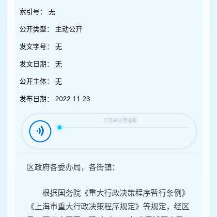
容
区
索引号：
无
域
公开类型：
主动公开
发文字号：
无
发文日期：
无
公开主体：
无
发布日期：
2022.11.23
区政府各委办局，各街镇：
根据国务院《重大行政决策程序暂行条例》
《上海市重大行政决策程序规定》等规定，经区