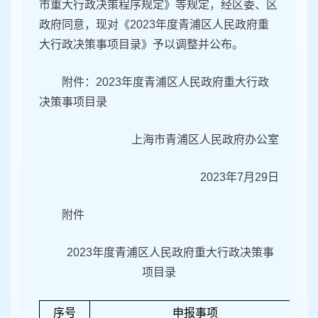
市重大行政决策程序规定》等规定，经区委、区
政府同意，现对《2023年度青浦区人民政府重
大行政决策事项目录》予以调整并公布。
附件：2023年度青浦区人民政府重大行政
决策事项目录
上海市青浦区人民政府办公室
2023年7月29日
附件
2023年度青浦区人民政府重大行政决策事
项目录
序号
申报事项