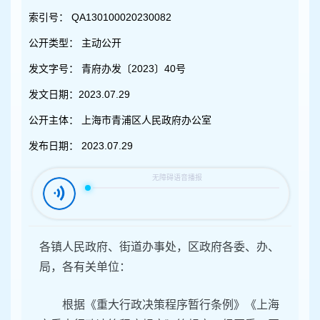
容
区
索引号：
QA130100020230082
域
公开类型：
主动公开
发文字号：
青府办发〔2023〕40号
发文日期：
2023.07.29
公开主体：
上海市青浦区人民政府办公室
发布日期：
2023.07.29
各镇人民政府、街道办事处，区政府各委、办、
局，各有关单位：
根据《重大行政决策程序暂行条例》《上海