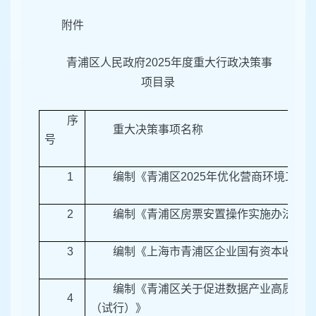
附件
青浦区人民政府2025年度重大行政决策事
项目录
序
重大决策事项名称
号
1
编制《青浦区2025年优化营商环境工作
2
编制《青浦区房票安置操作实施办法（试
3
编制《上海市青浦区企业国有资本收益收
编制《青浦区关于促进数据产业高质量发
4
（试行）》