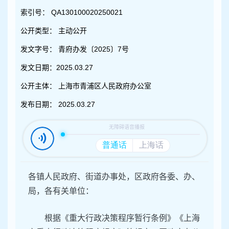
容
区
索引号：
QA130100020250021
域
公开类型：
主动公开
发文字号：
青府办发〔2025〕7号
发文日期：
2025.03.27
公开主体：
上海市青浦区人民政府办公室
发布日期：
2025.03.27
各镇人民政府、街道办事处，区政府各委、办、
局，各有关单位：
根据《重大行政决策程序暂行条例》《上海