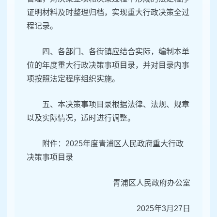
证明材料及时整理归档，实现重大行政决策全过
程记录。
四、各部门、各街镇应结合实际，编制本单
位的年度重大行政决策事项目录，并对目录内事
项按照法定程序组织实施。
五、本决策事项目录根据法律、法规、规章
以及实际情况，适时进行调整。
附件：2025年度青浦区人民政府重大行政
决策事项目录
青浦区人民政府办公室
2025年3月27日