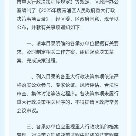
市重大行政决策程序规定》等规定，区政府办公
室编制了《2025年度青浦区人民政府重大行政
决策事项目录》，经区委、区政府同意，现予以
公布，并就有关事项通知如下：
一、请本目录明确的各承办单位根据有关要
求，及时制定相关工作方案，组织起草决策草
案、完成决策过程。
二、列入目录的各重大行政决策事项依法严
格落实公众参与、专家论证、风险评估、合法性
审查、集体讨论等法定程序。各决策事项未履行
重大行政决策相关程序的，不得提请区政府常务
会议审议。
三、各承办单位应重视重大行政决策的档案
管理，对决策立项和决策过程中形成的法定程序