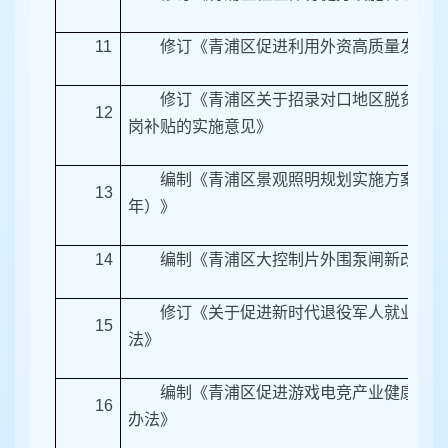
11
修订《青浦区促进利用外资高质量发展支
修订《青浦区关于招录对口地区脱贫人口
12
岗补贴的实施意见》
编制《青浦区景观照明规划实施方案（2025
13
年）》
14
编制《青浦区大控制片外围泵闸新改建专
修订《关于促进新时代退役军人就业创业
15
法》
编制《青浦区促进游戏电竞产业健康发展
16
办法》