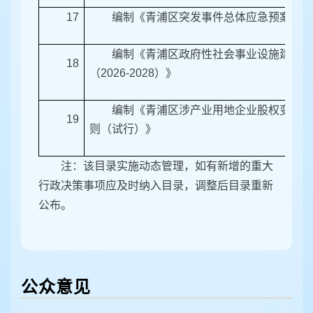
17
编制《青浦区突发事件总体应急预案》
编制《青浦区政府性社会事业设施建设三
18
（2026-2028）》
编制《青浦区涉产业用地企业股权变更联
19
则（试行）》
注：该目录实施动态管理，如有新增的重大
行政决策事项应及时纳入目录，调整后目录重新
公布。
公众意见