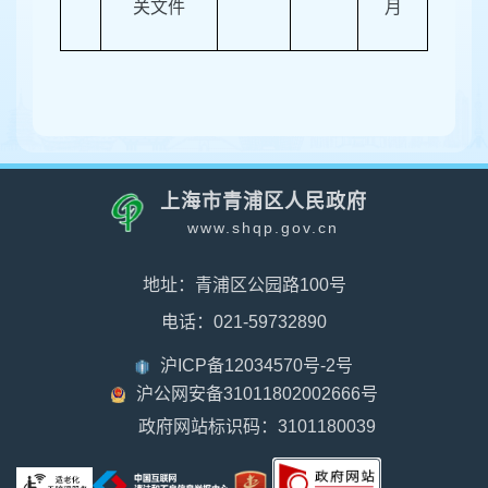
关文件
月
上海市青浦区人民政府
www.shqp.gov.cn
地址：青浦区公园路100号
电话：021-59732890
沪ICP备12034570号-2号
沪公网安备31011802002666号
政府网站标识码：3101180039