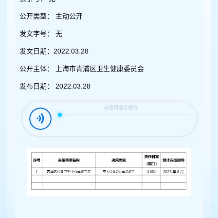
容
区
公开类型：
主动公开
域
发文字号：
无
发文日期：
2022.03.28
公开主体：
上海市青浦区卫生健康委员会
发布日期：
2022.03.28