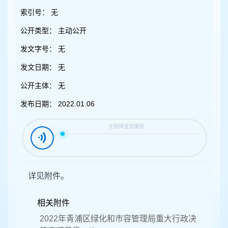
容
区
索引号：
无
域
公开类型：
主动公开
发文字号：
无
发文日期：
无
公开主体：
无
发布日期：
2022.01.06
详见附件。
相关附件
2022年青浦区绿化和市容管理局重大行政决