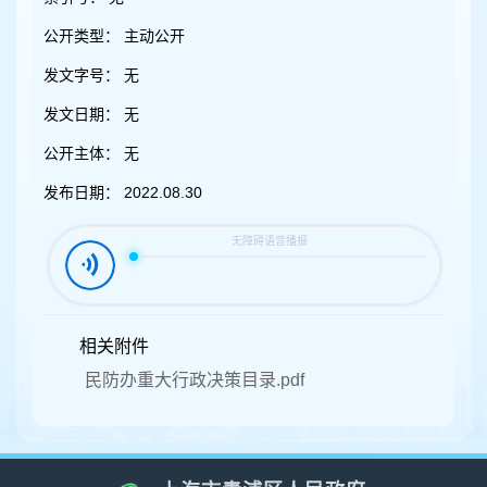
容
区
公开类型：
主动公开
域
发文字号：
无
发文日期：
无
公开主体：
无
发布日期：
2022.08.30
相关附件
民防办重大行政决策目录.pdf