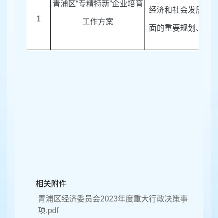
青浦区“专精特新”企业培育
经济和社会发展等
1
工作方案
面的重要规划、计
相关附件
青浦区经济委员会2023年度重大行政决策事
项.pdf