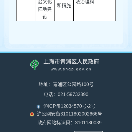
治文化
法治理科
和措施
阵地建
设
上海市青浦区人民政府
www.shqp.gov.cn
地址：青浦区公园路100号
电话：021-59732890
沪ICP备12034570号-2号
沪公网安备31011802002666号
政府网站标识码：3101180039