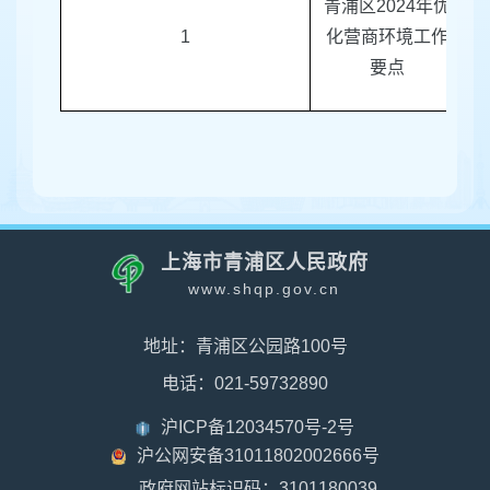
青浦区
2024年优
1
化营商环境工作
要点
上海市青浦区人民政府
www.shqp.gov.cn
地址：青浦区公园路100号
电话：021-59732890
沪ICP备12034570号-2号
沪公网安备31011802002666号
政府网站标识码：3101180039