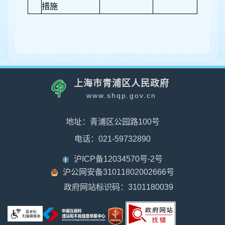
措施
上海市青浦区人民政府
www.shqp.gov.cn
地址：青浦区公园路100号
电话：021-59732890
沪ICP备12034570号-2号
沪公网安备31011802002666号
政府网站标识码：3101180039