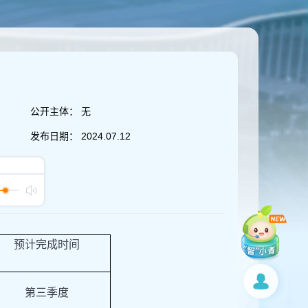
公开主体：
无
发布日期：
2024.07.12
预计完成时间
第三季度