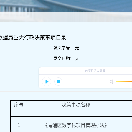
区数据局重大行政决策事项目录
发文字号：
无
发文日期：
无
序号
决策事项名称
1
《青浦区数字化项目管理办法》