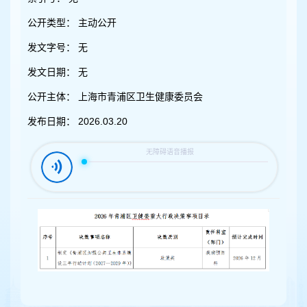
容
区
公开类型：
主动公开
域
发文字号：
无
发文日期：
无
公开主体：
上海市青浦区卫生健康委员会
发布日期：
2026.03.20