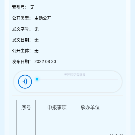
容
区
索引号：
无
域
公开类型：
主动公开
发文字号：
无
发文日期：
无
公开主体：
无
发布日期：
2022.08.30
序号
申报事项
承办单位