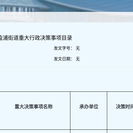
区盈浦街道重大行政决策事项目录
发文字号：
无
发文日期：
无
重大决策事项名称
承办单位
决策时