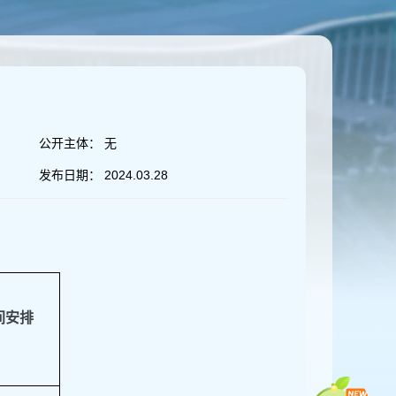
公开主体：
无
发布日期：
2024.03.28
间安排