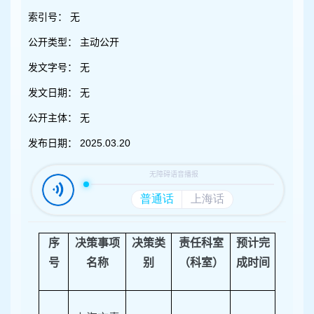
容
区
索引号：
无
域
公开类型：
主动公开
发文字号：
无
发文日期：
无
公开主体：
无
发布日期：
2025.03.20
序
决策事项
决策类
责任科室
预计完
号
名称
别
（科室）
成时间