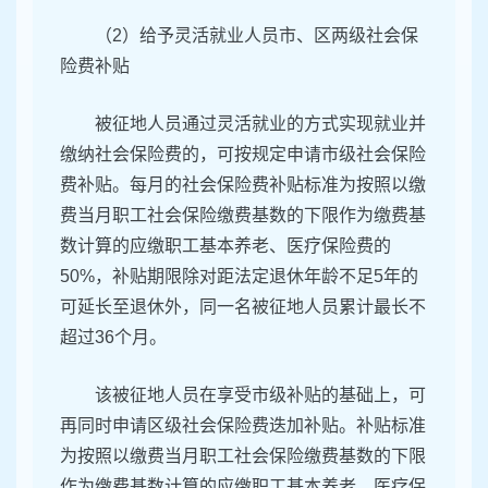
（2）给予灵活就业人员市、区两级社会保
险费补贴
被征地人员通过灵活就业的方式实现就业并
缴纳社会保险费的，可按规定申请市级社会保险
费补贴。每月的社会保险费补贴标准为按照以缴
费当月职工社会保险缴费基数的下限作为缴费基
数计算的应缴职工基本养老、医疗保险费的
50%，补贴期限除对距法定退休年龄不足5年的
可延长至退休外，同一名被征地人员累计最长不
超过36个月。
该被征地人员在享受市级补贴的基础上，可
再同时申请区级社会保险费迭加补贴。补贴标准
为按照以缴费当月职工社会保险缴费基数的下限
作为缴费基数计算的应缴职工基本养老、医疗保