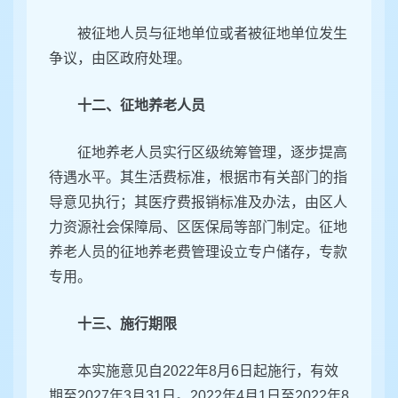
被征地人员与征地单位或者被征地单位发生
争议，由区政府处理。
十二、征地养老人员
征地养老人员实行区级统筹管理，逐步提高
待遇水平。其生活费标准，根据市有关部门的指
导意见执行；其医疗费报销标准及办法，由区人
力资源社会保障局、区医保局等部门制定。征地
养老人员的征地养老费管理设立专户储存，专款
专用。
十三、施行期限
本实施意见自2022年8月6日起施行，有效
期至2027年3月31日。2022年4月1日至2022年8