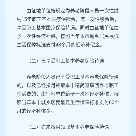
由征地单位按规定为养老阶段人员一次性缴
纳15年职工基本医疗保险费，其一次性缴费后，
享受职工基本医疗保险待遇。同时由征地单位给
予一次性经济补偿，按照当年本市城乡居民最低
生活保障标准支付48个月的经济补偿金。
（二）已享受职工基本养老保险待遇
养老阶段人员已享受职工基本养老保险待遇
的，以及已经按月领取本市精简退职回乡老职工
生活费的，由征地单位给予一次性经济补偿，按
照当年本市城乡居民最低生活保障标准支付60个
月的经济补偿金。
（三）尚未按月领取基本养老保险待遇