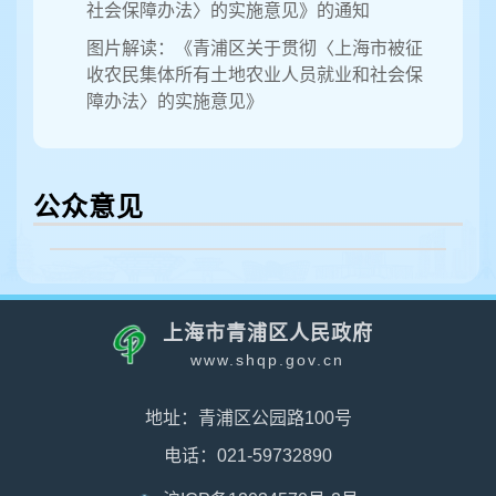
社会保障办法〉的实施意见》的通知
图片解读：《青浦区关于贯彻〈上海市被征
收农民集体所有土地农业人员就业和社会保
障办法〉的实施意见》
公众意见
上海市青浦区人民政府
www.shqp.gov.cn
地址：青浦区公园路100号
电话：021-59732890