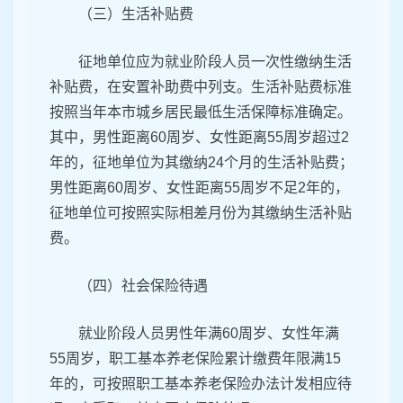
（三）生活补贴费
征地单位应为就业阶段人员一次性缴纳生活
补贴费，在安置补助费中列支。生活补贴费标准
按照当年本市城乡居民最低生活保障标准确定。
其中，男性距离60周岁、女性距离55周岁超过2
年的，征地单位为其缴纳24个月的生活补贴费；
男性距离60周岁、女性距离55周岁不足2年的，
征地单位可按照实际相差月份为其缴纳生活补贴
费。
（四）社会保险待遇
就业阶段人员男性年满60周岁、女性年满
55周岁，职工基本养老保险累计缴费年限满15
年的，可按照职工基本养老保险办法计发相应待