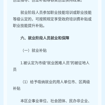
创业指导、创业补贴等各类创业扶持政策。
就业阶段人员参加职业技能培训或职业技能
等级认定的，可按照规定享受政府培训费补贴或
职业技能提升补贴。
六、就业阶段人员就业和保障
（一）就业补贴
1.被认定为市级“就业困难人员”的被征地人
员
（1）给予吸纳就业的用人单位市、区两级
补贴
本区企事业单位、社会团体、民办非企业、