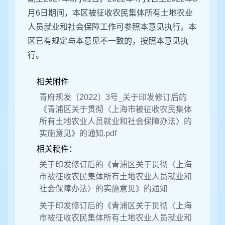
月6日期间，本区被征收农民集体所有土地农业
人员就业和社会保障工作可参照本意见执行。本
区已有规定与本意见不一致的，按照本意见执
行。
相关附件
青府规发〔2022〕3号_关于印发修订后的
《青浦区关于贯彻〈上海市被征收农民集体
所有土地农业人员就业和社会保障办法〉的
实施意见》的通知.pdf
相关稿件：
关于印发修订后的《青浦区关于贯彻〈上海
市被征收农民集体所有土地农业人员就业和
社会保障办法〉的实施意见》的通知
关于印发修订后的《青浦区关于贯彻〈上海
市被征收农民集体所有土地农业人员就业和