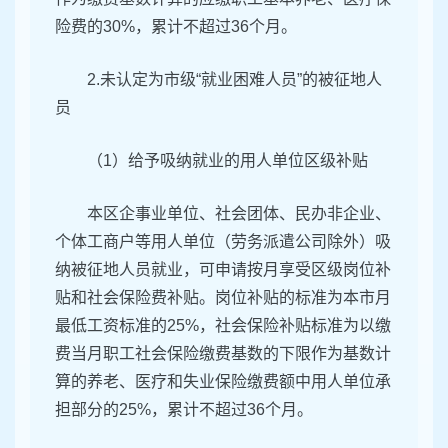
险费的30%，累计不超过36个月。
2.未认定为市级“就业困难人员”的被征地人
员
（1）给予吸纳就业的用人单位区级补贴
本区企事业单位、社会团体、民办非企业、
个体工商户等用人单位（劳务派遣公司除外）吸
纳被征地人员就业，可申请按月享受区级岗位补
贴和社会保险费补贴。岗位补贴的标准为本市月
最低工资标准的25%，社会保险补贴标准为以缴
费当月职工社会保险缴费基数的下限作为基数计
算的养老、医疗和失业保险缴费额中用人单位承
担部分的25%，累计不超过36个月。