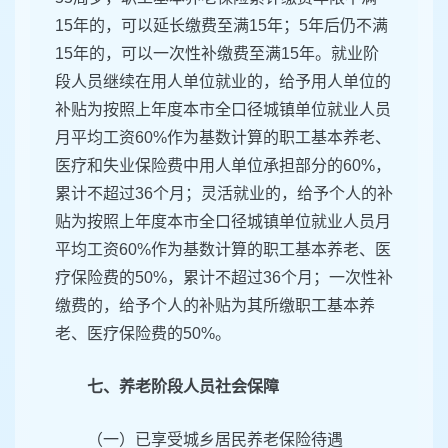
15年的，可以延长缴费至满15年；5年后仍不满
15年的，可以一次性补缴费至满15年。就业阶
段人员继续在用人单位就业的，给予用人单位的
补贴为按照上年度本市全口径城镇单位就业人员
月平均工资60%作为基数计算的职工基本养老、
医疗和失业保险费中用人单位承担部分的60%，
累计不超过36个月；灵活就业的，给予个人的补
贴为按照上年度本市全口径城镇单位就业人员月
平均工资60%作为基数计算的职工基本养老、医
疗保险费的50%，累计不超过36个月；一次性补
缴费的，给予个人的补贴为其所缴职工基本养
老、医疗保险费的50%。
七、养老阶段人员社会保障
（一）已享受城乡居民养老保险待遇