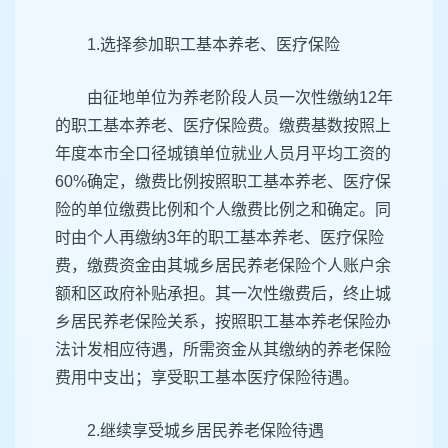
1.选择参加职工基本养老、医疗保险
由征地单位为养老阶段人员一次性缴纳12年
的职工基本养老、医疗保险费。缴费基数按照上
年度本市全口径城镇单位就业人员月平均工资的
60%确定，缴费比例按照职工基本养老、医疗保
险的单位缴费比例和个人缴费比例之和确定。同
时由个人再缴纳3年的职工基本养老、医疗保险
费，缴费资金由其城乡居民养老保险个人账户余
额和区政府补贴承担。其一次性缴费后，终止城
乡居民养老保险关系，按照职工基本养老保险办
法计发相应待遇，所需资金从其缴纳的养老保险
费用中支出；享受职工基本医疗保险待遇。
2.继续享受城乡居民养老保险待遇