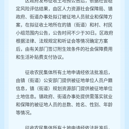
区政府发布征收土地预公告后，依据社会稳
定风险评估结果，由区人力资源社会保障局、镇
政府、街道办事处拟订被征地人员就业和保障方
案，在拟征收土地所在的镇（街道）和村、村民
小组范围内公告，公告时间不少于30日。区政府
根据法律、法规规定和听证会等情况确定方案
后，由有关部门签订附生效条件的社会保障费用
和生活补贴费支付协议。
征收农民集体所有土地申请经依法批准后，
由镇（街道）公安部门提供被征地单位人员户籍
信息，镇（街道）规划资源部门提供被征地单位
土地信息。镇政府、街道办事处提供需落实就业
和保障的被征地人员的总数、姓名、性别、年龄
等情况。
征收农民集体所有土地申请经依法批准后，