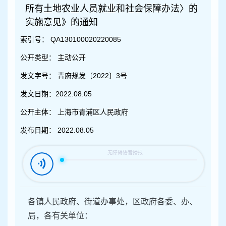
容
所有土地农业人员就业和社会保障办法〉的
区
实施意见》的通知
域
索引号：
QA130100020220085
公开类型：
主动公开
发文字号：
青府规发〔2022〕3号
发文日期：
2022.08.05
公开主体：
上海市青浦区人民政府
发布日期：
2022.08.05
各镇人民政府、街道办事处，区政府各委、办、
局，各有关单位：