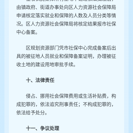
由镇政府、街道办事处向区人力资源社会保障局
申请核定落实就业和保障的人数及人员分类等情
况。区人力资源社会保障局将核定结果报市社保
中心备案。
区规划资源部门凭市社保中心完成备案后出
具的被征地人员就业和保障备案证明，办理被征
收土地的建设用地审批手续。
十、法律责任
侵占、挪用社会保障费用或生活补贴费，构
成犯罪的，依法追究刑事责任；不构成犯罪的，
依法给予处分。
十一、争议处理