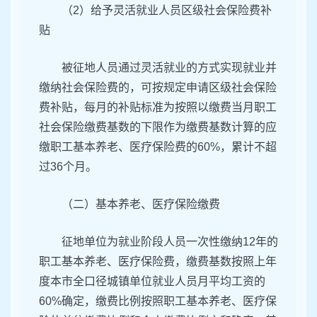
（2）给予灵活就业人员区级社会保险费补
贴
被征地人员通过灵活就业的方式实现就业并
缴纳社会保险费的，可按规定申请区级社会保险
费补贴，每月的补贴标准为按照以缴费当月职工
社会保险缴费基数的下限作为缴费基数计算的应
缴职工基本养老、医疗保险费的60%，累计不超
过36个月。
（二）基本养老、医疗保险缴费
征地单位为就业阶段人员一次性缴纳12年的
职工基本养老、医疗保险费，缴费基数按照上年
度本市全口径城镇单位就业人员月平均工资的
60%确定，缴费比例按照职工基本养老、医疗保