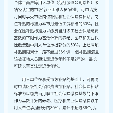
个体工商户等用人单位（劳务派遣公司除外）吸
纳经认定的市级“就业困难人员”就业，可申请按
月同时享受市级岗位补贴和社会保险费补贴。岗
位补贴的标准为本市月最低工资标准的50%，社
会保险补贴标准为以缴费当月职工社会保险缴费
基数的下限作为基数计算的养老、医疗和失业保
险缴费额中用人单位承担部分的50%。上述两项
补贴期限累计一般不超过36个月，但补贴期满且
该被征地人员距法定退休年龄不足2年的，最长
可延长至其法定退休年龄。
用人单位在享受市级补贴的基础上，可再同
时申请区级社会保险费迭加补贴。社会保险补贴
标准为以缴费当月职工社会保险缴费基数的下限
作为基数计算的养老、医疗和失业保险缴费额中
用人单位承担部分的30%，累计不超过36个月。