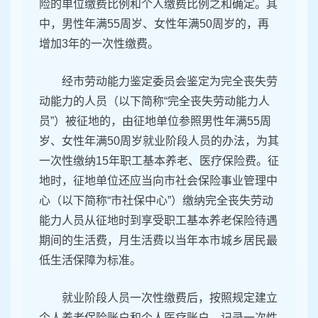
险的单位缴费比例和个人缴费比例之和确定。其
中，男性年满55周岁、女性年满50周岁的，再
增加3年的一次性缴费。
经市劳动能力鉴定委员会鉴定为完全丧失劳
动能力的人员（以下简称“完全丧失劳动能力人
员”）被征地的，由征地单位参照男性年满55周
岁、女性年满50周岁就业阶段人员的办法，为其
一次性缴纳15年职工基本养老、医疗保险费。征
地时，征地单位还应当向市社会保险事业管理中
心（以下简称“市社保中心”）缴纳完全丧失劳动
能力人员从征地时到享受职工基本养老保险待遇
期间的生活费，月生活费以当年本市城乡居民最
低生活保障为标准。
就业阶段人员一次性缴费后，按照规定建立
个人养老保险账户和个人医疗账户，记录一次性