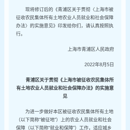
现将修订后的《青浦区关于贯彻〈上海市被
征收农民集体所有土地农业人员就业和社会保障
办法〉的实施意见》印发给你们，请认真按照执
行。
上海市青浦区人民政府
2022年8月5日
青浦区关于贯彻《上海市被征收农民集体所
有
土地农业人员就业和社会保障办法》的实施意
见
为进一步做好本区被征收农民集体所有土地
（以下简称“被征地”）上的农业人员就业和社会
保障（以下简称“就业和保障”）工作，适应城乡