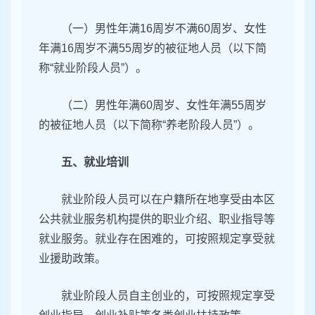
（一）男性年满16周岁不满60周岁、女性
年满16周岁不满55周岁的被征地人员（以下简
称“就业阶段人员”）。
（二）男性年满60周岁、女性年满55周岁
的被征地人员（以下简称“养老阶段人员”）。
五、就业培训
就业阶段人员可以在户籍所在地享受由本区
公共就业服务机构提供的职业介绍、职业指导等
就业服务。就业存在困难的，可按照规定享受就
业援助政策。
就业阶段人员自主创业的，可按照规定享受