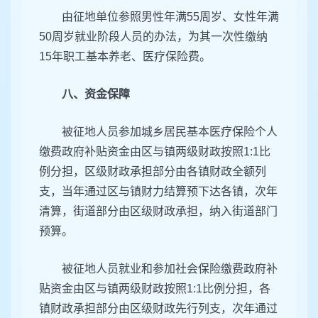
由征地单位参照男性年满55周岁、女性年满
50周岁就业阶段人员的办法，为其一次性缴纳
15年职工基本养老、医疗保险费。
八、资金保障
被征地人员参加城乡居民基本医疗保险个人
缴费政府补贴资金由区与镇两级财政按照1:1比
例分担，区级财政承担部分由各镇财政全额列
支，当年通过区与镇财力结算预下达各镇，次年
清算，街道部分由区级财政承担，纳入街道部门
预算。
被征地人员就业和参加社会保险缴费政府补
贴资金由区与镇两级财政按照1:1比例分担，各
镇财政承担部分由区级财政先行列支，次年通过