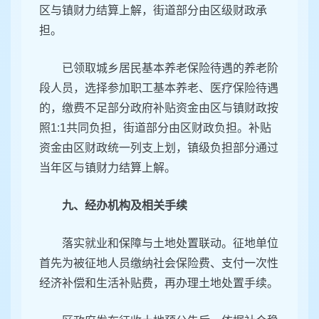
区与镇财力结算上解，街道部分由区级财政承
担。
已领取城乡居民基本养老保险待遇的养老阶
段人员，选择参加职工基本养老、医疗保险待遇
的，缴费不足部分政府补贴资金由区与镇财政按
照1:1共同负担，街道部分由区财政负担。补贴
资金由区财政统一列支上划，镇级负担部分通过
当年区与镇财力结算上解。
九、经办机构及相关手续
落实就业和保障与土地处置联动。征地单位
首先为被征地人员缴纳社会保险费、支付一次性
经济补偿和生活补贴费，再办理土地处置手续。