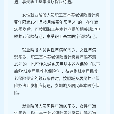
遇，享受职工基本医疗保险待遇。
女性就业阶段人员职工基本养老保险累计缴
费年限满15年且按月缴费年限满5年的，在年满
50周岁后，可按照职工基本养老保险相关规定申
领养老保险待遇，享受职工基本医疗保险待遇。
就业阶段人员男性年满60周岁、女性年满
55周岁，职工基本养老保险累计缴费年限不满
15年的，也可转入城乡居民基本养老保险（以下
简称“城乡居民养老保险”），待达到城乡居民养
老保险规定的领取条件时，按照城乡居民养老保
险办法计发相应待遇，参加城乡居民基本医疗保
险。
就业阶段人员男性年满60周岁、女性年满
55周岁，职工基本养老保险累计缴费年限不满