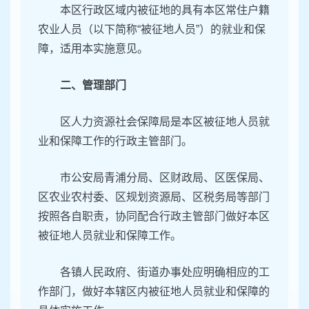
本区行政区域内被征地的具有本区常住户籍
农业人员（以下简称“被征地人员”）的就业和保
障，适用本实施意见。
二、管理部门
区人力资源社会保障局是本区被征地人员就
业和保障工作的行政主管部门。
市公安局青浦分局、区财政局、区医保局、
区农业农村委、区规划资源局、区税务局等部门
按照各自职责，协同配合行政主管部门做好本区
被征地人员就业和保障工作。
各镇人民政府、街道办事处应明确相应的工
作部门，做好本辖区内被征地人员就业和保障的