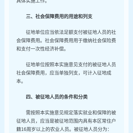
具体实施工作。
三、社会保障费用的用途和列支
征地单位应当依法足额支付被征地人员的社
会保障费用。社会保障费用用于缴纳社会保险费
和支付一次性经济补偿。
征地单位按照本实施意见支付的被征地人员
社会保障费用，应当单独列支，可计入征地成
本。
四、被征地人员的条件和分类
需按照本实施意见规定落实就业和保障的被
征地人员，应当是被征地范围内具有本区常住户
籍16周岁以上的农业人员。被征地人员分为：