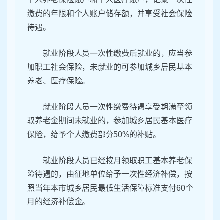
缴费的年限和个人账户储存额，并享受社会保险
待遇。
就业阶段人员一次性缴费后就业的，应当参
加职工社会保险，未就业的可参加城乡居民基本
养老、医疗保险。
就业阶段人员一次性缴费待遇享受期满至领
取养老金期间未就业的，参加城乡居民基本医疗
保险，给予个人缴费部分50%的补贴。
就业阶段人员已经按月领取职工基本养老保
险待遇的，由征地单位给予一次性经济补偿，按
照当年本市城乡居民最低生活保障标准支付60个
月的经济补偿金。