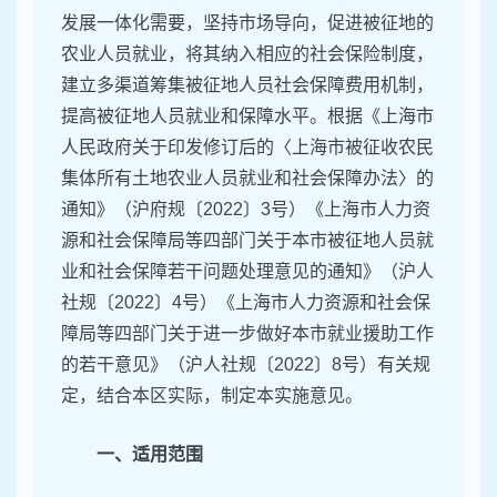
发展一体化需要，坚持市场导向，促进被征地的
农业人员就业，将其纳入相应的社会保险制度，
建立多渠道筹集被征地人员社会保障费用机制，
提高被征地人员就业和保障水平。根据《上海市
人民政府关于印发修订后的〈上海市被征收农民
集体所有土地农业人员就业和社会保障办法〉的
通知》（沪府规〔2022〕3号）《上海市人力资
源和社会保障局等四部门关于本市被征地人员就
业和社会保障若干问题处理意见的通知》（沪人
社规〔2022〕4号）《上海市人力资源和社会保
障局等四部门关于进一步做好本市就业援助工作
的若干意见》（沪人社规〔2022〕8号）有关规
定，结合本区实际，制定本实施意见。
一、适用范围