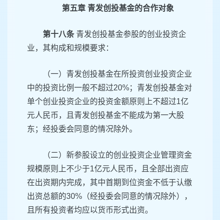
第五章 青发创投基金的合作对象
第十八条
青发创投基金参股的创业投资企
业，其构成和规模要求：
（一）青发创投基金在所投资创业投资企业
中的投资比例一般不超过20%；青发创投基金对
单个创业投资企业的投资金额原则上不超过1亿
元人民币，且青发创投基金不能成为第一大股
东；经投委会同意的情况除外。
（二）新参股设立的创业投资企业管理资金
规模原则上不少于1亿元人民币，且全部出资应
在出资期内完成，其中首期到位资金不低于认缴
出资总额的30%（经投委会同意的情况除外），
且所有投资者均应以货币形式出资。