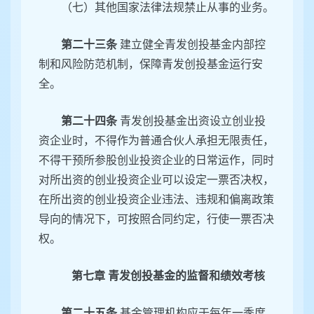
（七）其他国家法律法规禁止从事的业务。
第二十三条
建立健全青发创投基金内部控
制和风险防范机制，保障青发创投基金运行安
全。
第二十四条
青发创投基金出资设立创业投
资企业时，不得作为普通合伙人承担无限责任，
不得干预所参股创业投资企业的日常运作，同时
对所出资的创业投资企业可以设定一票否决权，
在所出资的创业投资企业违法、违规和偏离政策
导向的情况下，可按照合同约定，行使一票否决
权。
第七章 青发创投基金的监督和绩效考核
第二十五条
基金管理机构应于每年一季度