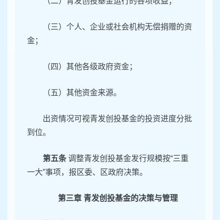
（二）青发创投基金运行的各项收益；
（三）个人、企业或社会机构无偿捐赠的资
金；
（四）其他各级政府资金；
（五）其他资金来源。
出资情况可视青发创投基金的投资进度分批
到位。
第五条
调整青发创投基金发行规模按“三重
一大”事项，报区委、区政府决策。
第三章
青发创投基金的决策与管理