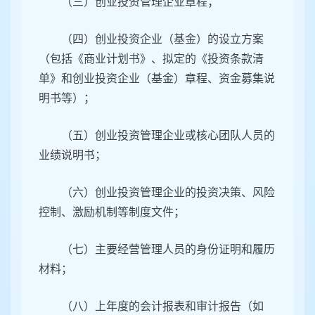
（三）创业投资管理企业章程；
（四）创业投资企业（基金）的设立方案
（包括《商业计划书》、拟定的《投资条款清
单》和创业投资企业（基金）章程、资金募集说
明书等）；
（五）创业投资管理企业或核心团队人员的
业绩说明书；
（六）创业投资管理企业的投资决策、风险
控制、激励机制等制度文件；
（七）主要经营管理人员的身份证明和履历
材料；
（八）上年度的会计报表和审计报告（如