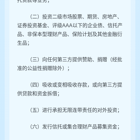
托贷款等业务；
（二）投资二级市场股票、期货、房地产、
证券投资基金、评级AAA以下的企业债、信托产
品、非保本型理财产品、保险计划及其他金融衍
生品；
（三）向任何第三方提供赞助、捐赠（经批
准的公益性捐赠除外）；
（四）吸收或变相吸收存款，或向第三方提
供贷款和资金拆借；
（五）进行承担无限连带责任的对外投资；
（六）发行信托或集合理财产品募集资金；