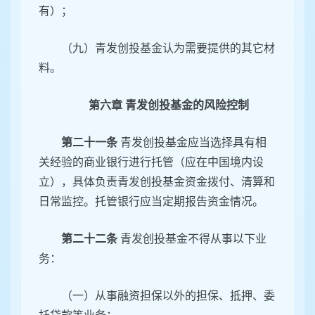
有）；
（九）青发创投基金认为需要提供的其它材
料。
第六章 青发创投基金的风险控制
第二十一条
青发创投基金应当选择具有相
关经验的商业银行进行托管（应在中国境内设
立），具体负责青发创投基金资金拨付、清算和
日常监控。托管银行应当定期报告资金情况。
第二十二条
青发创投基金不得从事以下业
务：
（一）从事融资担保以外的担保、抵押、委