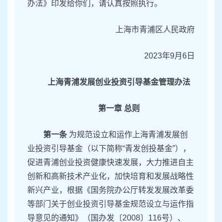
办法》印发给你们，请认真按照执行。
上海市青浦区人民政府
2023年9月6日
上海青浦发展创业投资引导基金管理办法
第一章 总则
第一条
为规范设立和运作上海青浦发展创
业投资引导基金（以下简称“青发创投基金”），
促进青浦创业投资健康快速发展，大力推进自主
创新和高新技术产业化，加快培育和发展战略性
新兴产业，根据《国务院办公厅转发发展改革委
等部门关于创业投资引导基金规范设立与运作指
导意见的通知》（国办发〔2008〕116号）、