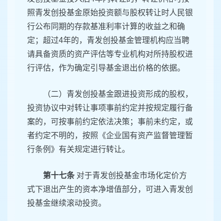
照青发创投基金原始投资额与股权转让时人民银
行公布同期的存款基准利率计算的收益之和确
定；超过4年的，青发创投基金管理机构应当聘
请具备资质的资产评估等专业机构对所持股权进
行评估，作为确定引导基金退出价格的依据。
（二）青发创投基金跟进投资形成的股权，
投资协议中对转让事项事前约定并按规定履行备
案的，可按事前约定依法决策；事前未约定，或
者约定不明的，按照《企业国有资产监督管理暂
行条例》有关规定进行转让。
第十七条
对于青发创投基金市场化定价方
式下退出产生的资本净增值部分，可进入青发创
投基金继续滚动投资。