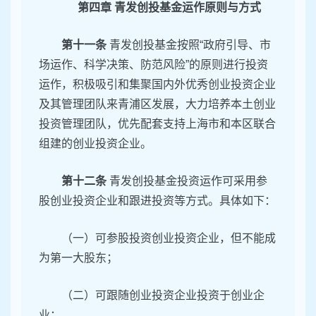
第四章 青发创投基金运作原则与方式
第十一条
青发创投基金按照“政府引导、市
场运作、科学决策、防范风险”的原则进行投资
运作，积极吸引和集聚国内外优秀创业投资企业
及其管理团队来青浦区发展，大力培养本土创业
投资管理团队，优先配套支持上海市和本区联合
组建的创业投资企业。
第十二条
青发创投基金投资运作可采用参
股创业投资企业和跟进投资等方式。具体如下：
（一）可参股投资创业投资企业，但不能成
为第一大股东；
（二）可跟随创业投资企业投资于创业企
业；