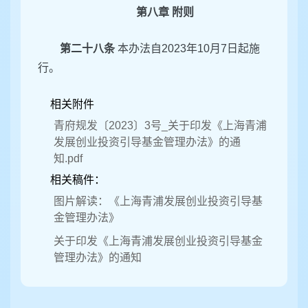
第八章 附则
第二十八条
本办法自2023年10月7日起施
行。
相关附件
青府规发〔2023〕3号_关于印发《上海青浦
发展创业投资引导基金管理办法》的通
知.pdf
相关稿件：
图片解读：《上海青浦发展创业投资引导基
金管理办法》
关于印发《上海青浦发展创业投资引导基金
管理办法》的通知