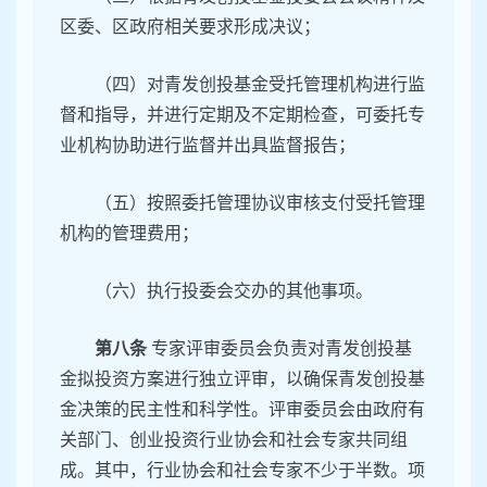
区委、区政府相关要求形成决议；
（四）对青发创投基金受托管理机构进行监
督和指导，并进行定期及不定期检查，可委托专
业机构协助进行监督并出具监督报告；
（五）按照委托管理协议审核支付受托管理
机构的管理费用；
（六）执行投委会交办的其他事项。
第八条
专家评审委员会负责对青发创投基
金拟投资方案进行独立评审，以确保青发创投基
金决策的民主性和科学性。评审委员会由政府有
关部门、创业投资行业协会和社会专家共同组
成。其中，行业协会和社会专家不少于半数。项