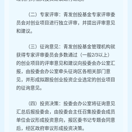
（二）专家评审：青发创投基金专家评审委
员会对创业项目进行独立评审，并提出评审意见
和建议。
（三）征询意见：青发创投基金管理机构就
获得专家评审委员会多数通过（一般2/3以上）
的创业项目的评审意见和建议向投委会办公室汇
报，由投委会办公室牵头征询区各相关部门意
见，并形成拟跟投创业投资企业选定的创业项目
的征询意见。
（四）投资决策：投委会办公室将征询意见
汇总后报投委会，由投委会主任召集投委会成员
单位会议形成投资意向，报区委书记专题会同意
后，经区政府审议形成投资决策。