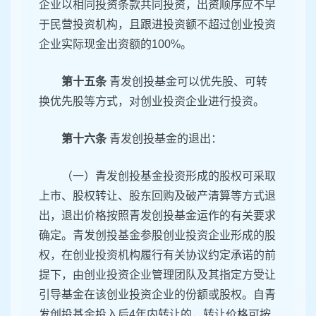
企业以相同投资条款共同投资，出资顺序应不早
于民营投资机构，且跟进投资额不超过创业投资
企业实际现金出资额的100%。
第十五条
青发创投基金可以优先股、可转
换优先股等方式，对创业投资企业进行投资。
第十六条
青发创投基金的退出：
（一）青发创投基金投资形成的股权可采取
上市、股权转让、股东回购及破产清算等方式退
出，退出价格按照青发创投基金运作的有关要求
确定。青发创投基金参股创业投资企业形成的股
权，在创业投资机构履行有关协议约定承诺的前
提下，由创业投资企业管理团队及其指定方受让
引导基金在该创业投资企业的份额或股权。自青
发创投基金投入后4年内转让的，转让价格可按