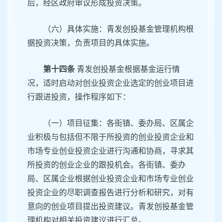
后，经区政府审议形成投资决策。
（六）具体实施：青发创投基金管理机构根
据投资决策，负责项目的具体实施。
第十四条
青发创投基金根据基金运行情
况，适时启动对创业投资企业选定的创业项目进
行跟进投资，操作程序如下：
（一）项目征集：各街镇、委办局、区属企
业积极与包括但不限于所投资的创业投资企业和
市场专业创业投资企业进行沟通和协商，寻求其
所投资的创业企业的跟投机会。各街镇、委办
局、区属企业根据创业投资企业和市场专业创业
投资企业的尽职调查报告进行分析和研究，对有
意向的创业项目提出投资建议。青发创投基金管
理机构对相关投资建议进行汇总。