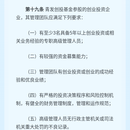
第十九条
青发创投基金参股的创业投资企
业，其管理团队应满足下列要求：
（一）有至少3名具备5年以上创业投资或相
关业务经验的专职高级管理人员；
（二）有较强的资金募集能力；
（三）管理团队有创业投资或创业的成功经
验和优良业绩；
（四）有严格的投资决策程序和风险控制机
制，有健全的财务管理制度，管理和运作规范；
（五）高级管理人员无行政主管机关或司法
机关重大处罚的不良记录。