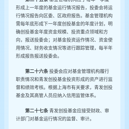
形成上一年度的基金运行情况报告，投委会将运
行情况报告向区委、区政府报告。基金管理机构
需每年底形成下一年度创投基金的年度计划，明
确创投基金年度资金规模、投资重点领域和方
向，报送投委会；对基金投资运作情况、资金使
用情况、财务收支情况等进行跟踪管理，每半年
形成报告报送投委会。
第二十六条
投委会应对基金管理机构履行
职责情况和青发创投基金投资形成的资产进行监
督和绩效考核。根据上海市有关要求，青发创投
基金及其高管人员应纳入信用监管体系。
第二十七条
青发创投基金应接受财政、审
计部门对基金运行情况的监督、审计。