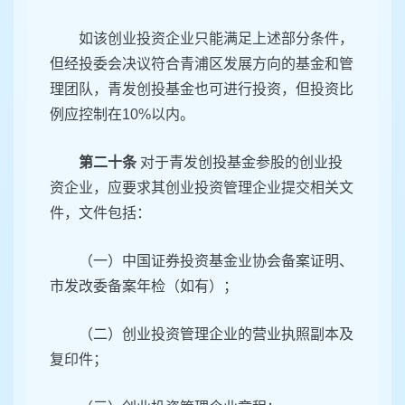
如该创业投资企业只能满足上述部分条件，
但经投委会决议符合青浦区发展方向的基金和管
理团队，青发创投基金也可进行投资，但投资比
例应控制在10%以内。
第二十条
对于青发创投基金参股的创业投
资企业，应要求其创业投资管理企业提交相关文
件，文件包括：
（一）中国证券投资基金业协会备案证明、
市发改委备案年检（如有）；
（二）创业投资管理企业的营业执照副本及
复印件；