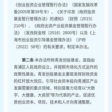
《创业投资企业管理暂行办法》（国家发展改革
委2005年第39号令）、《关于印发〈政府投资
基金暂行管理办法〉的通知》（财预〔2015〕
210号）、《政府出资产业投资基金管理暂行办
法》（发改财金规〔2016〕2800号）以及《上
海市创业投资引导基金管理办法》（沪府
〔2022〕58号）的有关要求，制定本办法。
第二条
本办法所称青发创投基金，是指由
青浦区人民政府设立，并按照市场化方式运作的
政策性基金。青发创投基金主要是发挥财政资金
的杠杆放大效应，引导社会资本投向青浦区产业
发展需要的重点领域，特别是着力培育以“大数
字、大健康、大商贸”等为代表的产业，促进优
质创业资本、项目、技术和人才向青浦集聚。