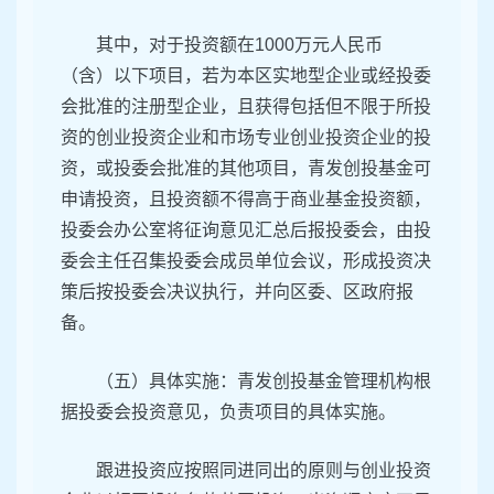
其中，对于投资额在1000万元人民币
（含）以下项目，若为本区实地型企业或经投委
会批准的注册型企业，且获得包括但不限于所投
资的创业投资企业和市场专业创业投资企业的投
资，或投委会批准的其他项目，青发创投基金可
申请投资，且投资额不得高于商业基金投资额，
投委会办公室将征询意见汇总后报投委会，由投
委会主任召集投委会成员单位会议，形成投资决
策后按投委会决议执行，并向区委、区政府报
备。
（五）具体实施：青发创投基金管理机构根
据投委会投资意见，负责项目的具体实施。
跟进投资应按照同进同出的原则与创业投资