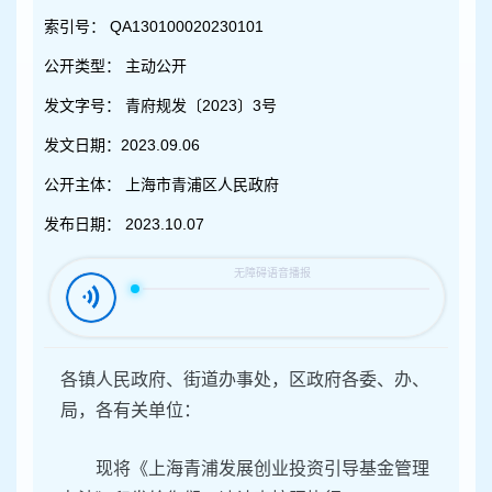
容
区
索引号：
QA130100020230101
域
公开类型：
主动公开
发文字号：
青府规发〔2023〕3号
发文日期：
2023.09.06
公开主体：
上海市青浦区人民政府
发布日期：
2023.10.07
各镇人民政府、街道办事处，区政府各委、办、
局，各有关单位：
现将《上海青浦发展创业投资引导基金管理