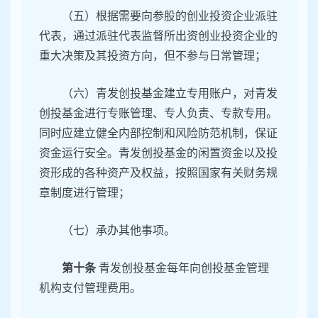
（五）根据需要向参股的创业投资企业派驻
代表，通过派驻代表监督所出资创业投资企业的
重大决策及其投资方向，但不参与日常管理；
（六）青发创投基金建立专用账户，对青发
创投基金进行专账管理、专人负责、专款专用。
同时应建立健全内部控制和风险防范机制，保证
资金运行安全。青发创投基金的闲置资金以及投
资形成的各种资产及权益，按照国家有关财务规
章制度进行管理；
（七）承办其他事项。
第十条
青发创投基金每年向创投基金管理
机构支付管理费用。