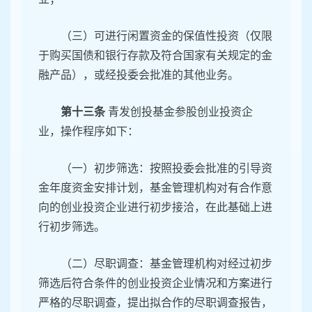
（三）可进行闲置资金的保值性投资（仅限
于购买国债和银行存款及符合国家有关规定的金
融产品），或经投委会批准的其他业务。
第十三条
青发创投基金参股创业投资企
业，操作程序如下：
（一）初步筛选：按照投委会批准的引导资
金年度资金安排计划，基金管理机构对有合作意
向的创业投资企业进行初步接洽，在此基础上进
行初步筛选。
（二）尽职调查：基金管理机构对经过初步
筛选后符合条件的创业投资企业情况和方案进行
严格的尽职调查，提出拟合作的尽职调查报告，