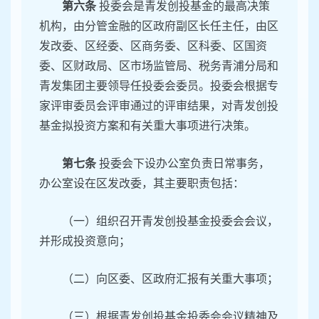
第六条
投委会是青发创投基金的最高决策
机构，由分管金融的区政府副区长任主任，由区
发改委、区经委、区商务委、区科委、区国资
委、区财政局、区市场监管局、税务青浦分局和
青发集团主要领导任投委会委员。投委会根据专
家评审委员会评审通过的评审结果，对青发创投
基金拟投资方案和有关重大事项进行决策。
第七条
投委会下设办公室负责日常事务，
办公室设在区发改委，其主要职责包括：
（一）组织召开青发创投基金投委会会议，
并形成投资意向；
（二）向区委、区政府汇报有关重大事项；
（三）根据青发创投基金投委会会议精神及