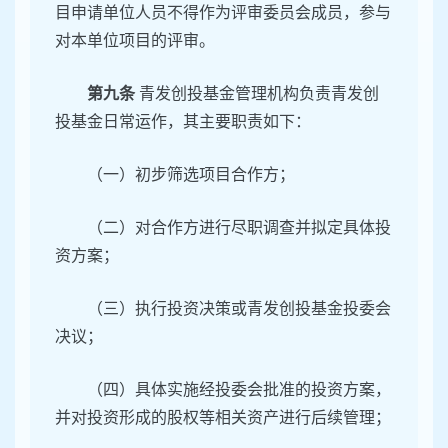
目申请单位人员不得作为评审委员会成员，参与
对本单位项目的评审。
第九条
青发创投基金管理机构负责青发创
投基金日常运作，其主要职责如下：
（一）初步筛选项目合作方；
（二）对合作方进行尽职调查并拟定具体投
资方案；
（三）执行投资决策或青发创投基金投委会
决议；
（四）具体实施经投委会批准的投资方案，
并对投资形成的股权等相关资产进行后续管理；