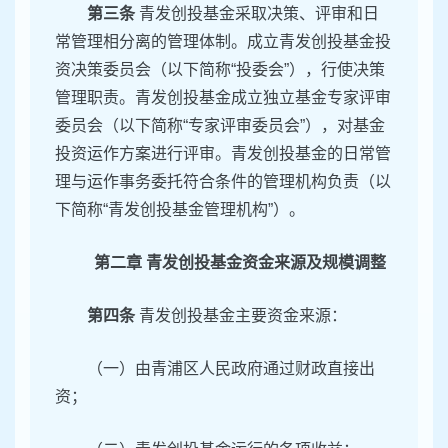
第三条
青发创投基金采取决策、评审和日
常管理相分离的管理体制。成立青发创投基金投
资决策委员会（以下简称“投委会”），行使决策
管理职责。青发创投基金成立独立基金专家评审
委员会（以下简称“专家评审委员会”），对基金
投资运作方案进行评审。青发创投基金的日常管
理与运作事务委托符合条件的管理机构负责（以
下简称“青发创投基金管理机构”）。
第二章 青发创投基金资金来源及规模调整
第四条
青发创投基金主要资金来源：
（一）由青浦区人民政府通过财政直接出
资；