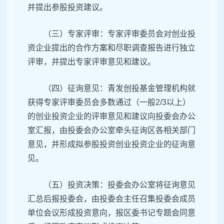
并提出参股投资建议。
（三）专家评审：专家评审委员会对创业投
资企业提出的合作方案和尽职调查报告进行独立
评审，并提出专家评审意见和建议。
（四）征询意见：青发创投基金管理机构就
获得专家评审委员会多数通过（一般2/3以上）
的创业投资企业的评审意见和建议向投委会办公
室汇报，由投委会办公室牵头征询区各相关部门
意见，并形成拟参股投资创业投资企业的征询意
见。
（五）投资决策：投委会办公室将征询意见
汇总后报投委会，由投委会主任召集投委会成员
单位会议形成投资意向，报区委书记专题会同意