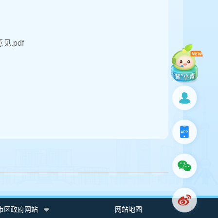
.pdf
市区政府网站
网站地图