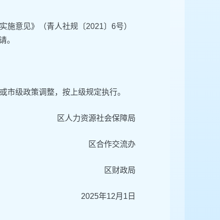
施意见》（青人社规〔2021〕6号）
申请。
或市级政策调整，按上级规定执行。
区人力资源社会保障局
区合作交流办
区财政局
2025年12月1日