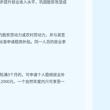
步提升就业收入水平，巩固脱贫攻坚成
）的脱贫劳动力或农村劳动力，并与其签
的标准申请稳岗补贴。同一人员的就业参
险满3个月的，可申请个人稳岗就业补
2000元，一个自然年度内只可享受一