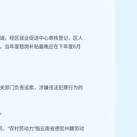
请。经区就业促进中心审核登记，区人
。当年度稳岗补贴最晚应在下年度6月
关部门负责追索，涉嫌违法犯罪行为的
。
员、“农村劳动力”指云南省德宏州籍劳动