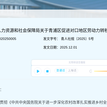
人力资源和社会保障局关于青浦区促进对口地区劳动力转
020250005
发文字号：
青人社规〔2025〕5号
发文日期：
2025.12.01
：
贯彻《中共中央国务院关于进一步深化农村改革扎实推进乡村全