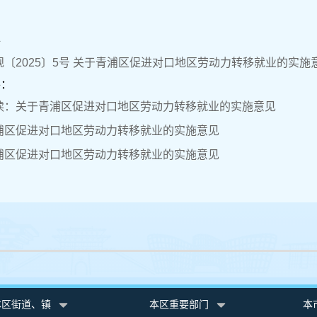
件
〔2025〕5号 关于青浦区促进对口地区劳动力转移就业的实施意见
件：
读：关于青浦区促进对口地区劳动力转移就业的实施意见
浦区促进对口地区劳动力转移就业的实施意见
浦区促进对口地区劳动力转移就业的实施意见
本区街道、镇
本区重要部门
本