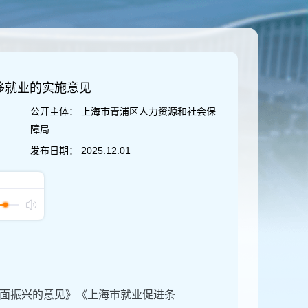
移就业的实施意见
公开主体：
上海市青浦区人力资源和社会保
障局
发布日期：
2025.12.01
面振兴的意见》《上海市就业促进条