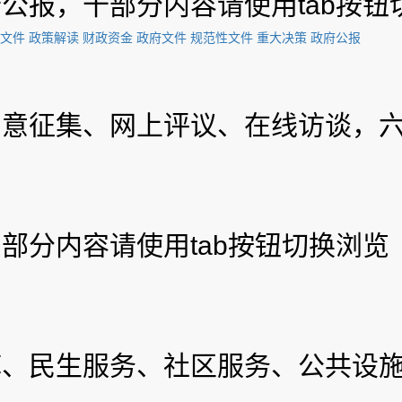
公报，十部分内容请使用tab按钮
文件
政策解读
财政资金
政府文件
规范性文件
重大决策
政府公报
意征集、网上评议、在线访谈，六
部分内容请使用tab按钮切换浏览
、民生服务、社区服务、公共设施