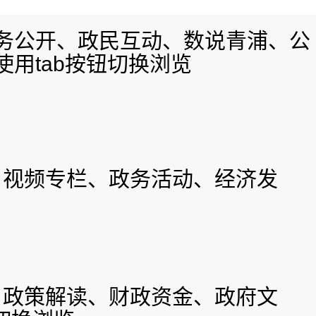
务公开、政民互动、数说青浦、公
用tab按钮切换浏览
、视频专栏、政务活动、经济发
、政策解读、财政资金、政府文