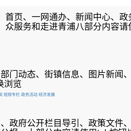
首页、一网通办、新闻中心、政
众服务和走进青浦八部分内容请使
、部门动态、街镇信息、图片新闻
换浏览
闻
视频专栏
政务活动
经济发展
南、政府公开栏目导引、政策文件