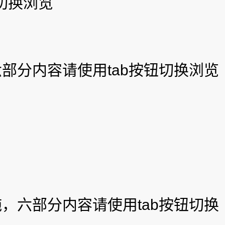
切换浏览
部分内容请使用tab按钮切换浏览
，六部分内容请使用tab按钮切换