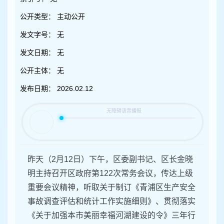
容
区
公开类型：
主动公开
域
发文字号：
无
发文日期：
无
公开主体：
无
发布日期：
2026.02.12
昨天（2月12日）下午，区委副书记、区长金晓
明主持召开区政府第122次常务会议，传达上级
重要会议精神，听取关于制订《青浦区生产安全
事故调查评估和统计工作实施细则》、贯彻落实
《关于加强本市美丽幸福河湖建设的令》三年行