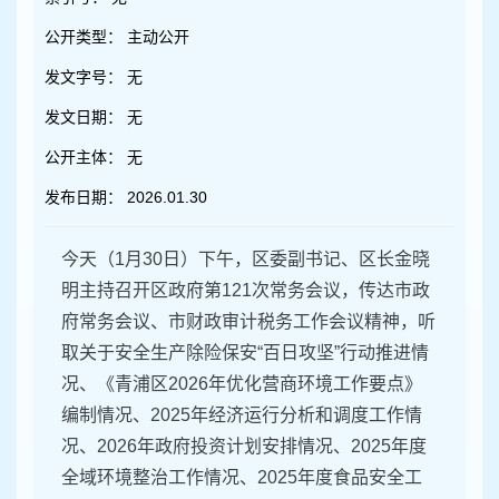
容
区
公开类型：
主动公开
域
发文字号：
无
发文日期：
无
公开主体：
无
发布日期：
2026.01.30
今天（1月30日）下午，区委副书记、区长金晓
明主持召开区政府第121次常务会议，传达市政
府常务会议、市财政审计税务工作会议精神，听
取关于安全生产除险保安“百日攻坚”行动推进情
况、《青浦区2026年优化营商环境工作要点》
编制情况、2025年经济运行分析和调度工作情
况、2026年政府投资计划安排情况、2025年度
全域环境整治工作情况、2025年度食品安全工