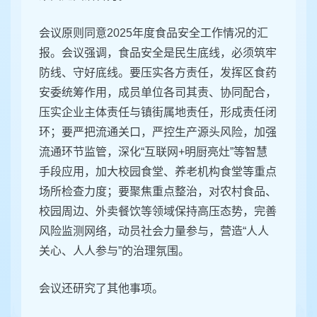
会议原则同意2025年度食品安全工作情况的汇
报。会议强调，食品安全是民生底线，必须筑牢
防线、守好底线。要压实各方责任，发挥区食药
安委统筹作用，成员单位各司其责、协同配合，
压实企业主体责任与镇街属地责任，形成责任闭
环；要严把流通关口，严控生产源头风险，加强
流通环节监管，深化“互联网+明厨亮灶”等智慧
手段应用，加大校园食堂、养老机构食堂等重点
场所检查力度；要聚焦重点整治，对农村食品、
校园周边、外卖餐饮等领域保持高压态势，完善
风险监测网络，动员社会力量参与，营造“人人
关心、人人参与”的治理氛围。
会议还研究了其他事项。