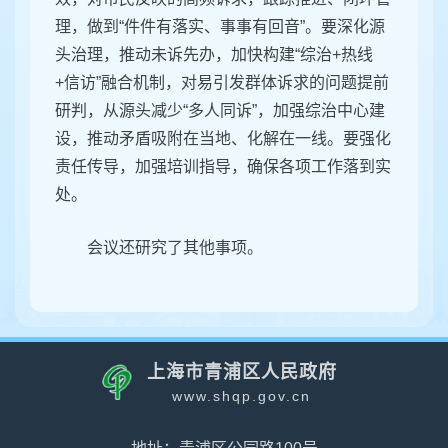
理，做到“件件有落实、事事有回音”。要深化源
头治理，推动未诉先办，加快构建“综治+热线
+信访”融合机制，对易引发群体诉求的问题提前
研判，从源头减少“多人同诉”，加强综治中心建
设，推动矛盾吸附在当地、化解在一线。要强化
责任传导，加强培训指导，确保各项工作落到实
处。
会议还研究了其他事项。
上海市青浦区人民政府
www.shqp.gov.cn