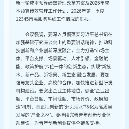
新一轮成本预算绩效管理改革方案及2026年成
本预算绩效管理工作计划、2026年第一季度
12345市民服务热线工作情况的汇报。
会议强调，要深入贯彻落实习近平总书记在
加强基础研究座谈会上的重要讲话精神，推动科
技创新和产业创新深度融合，全力打造“市场主
体、平台支撑、场景驱动、人才引领、金融赋
能、政策护航”六位一体的创新生态，实现“新技
术、新产品、新场景、新生态”融合发展。要加
强与龙头企业、高校的合作，加快推进新型研发
机构建设。要突出企业主体地位，健全“企业出
题、平台答题、车间验题、市场评价、政府加
速”机制，真正把创新的“源头活水”转化为高质量
发展的“产业之林”。要持续完善青年创新创业体
系建设，为青年创新创业提供全链条支持。