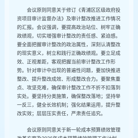
会议原则同意关于修订《青浦区区级政府投
资项目审计监督办法》及审计整改推进工作情况
的汇报。会议强调，要提高政治站位、树牢正确
政绩观，切实增强审计整改的责任感、紧迫感。
要全面把握审计整改的政治属性，深刻认清整改
的现实意义，树立和践行正确政绩观。要立足成
效、正视差距，客观把握当前审计整改工作形
势。针对审计中出现的普遍性问题，要加快推进
整改、提升整改成效、形成整改合力。要聚焦重
点、攻坚克难，确保审计整改工作不折不扣落到
实处。要坚持分类施策，确保整改落地；坚持举
一反三，健全长效机制；强化结果运用，提升整
改实效；层层压实责任，严肃责任追究。
会议原则同意关于新一轮成本预算绩效管理