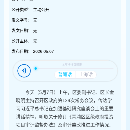
容
区
公开类型：
主动公开
域
发文字号：
无
发文日期：
无
公开主体：
无
发布日期：
2026.05.07
今天（5月7日）上午，区委副书记、区长金
晓明主持召开区政府第129次常务会议，传达学
习习近平总书记在加强基础研究座谈会上的重要
讲话精神，听取关于修订《青浦区区级政府投资
项目审计监督办法》及审计整改推进工作情况、