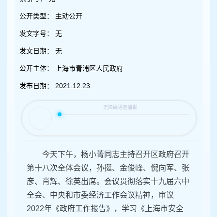
容
区
公开类型：
主动公开
域
发文字号：
无
发文日期：
无
公开主体：
上海市青浦区人民政府
发布日期：
2021.12.23
今天下午，杨小菁同志主持召开区政府召开
第十八次全体会议，孙挺、金俊峰、倪向军、张
彦、肖辉、徐英出席。会议贯彻落实十九届六中
全会、中央和市委经济工作会议精神，审议
2022年《政府工作报告》，学习《上海市安全