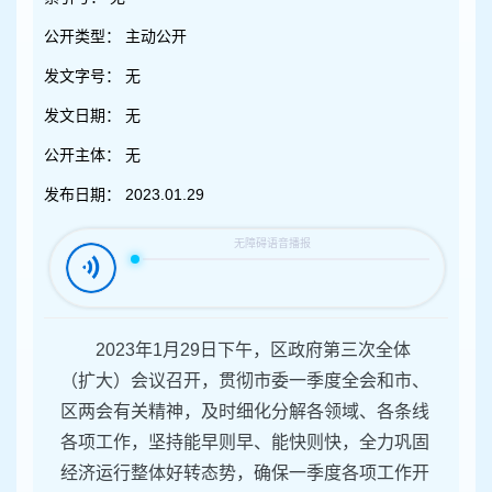
容
区
公开类型：
主动公开
域
发文字号：
无
发文日期：
无
公开主体：
无
发布日期：
2023.01.29
2023年1月29日下午，区政府第三次全体
（扩大）会议召开，贯彻市委一季度全会和市、
区两会有关精神，及时细化分解各领域、各条线
各项工作，坚持能早则早、能快则快，全力巩固
经济运行整体好转态势，确保一季度各项工作开