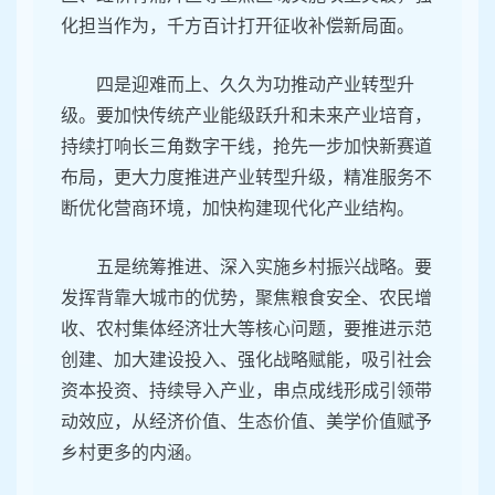
化担当作为，千方百计打开征收补偿新局面。
四是迎难而上、久久为功推动产业转型升
级。要加快传统产业能级跃升和未来产业培育，
持续打响长三角数字干线，抢先一步加快新赛道
布局，更大力度推进产业转型升级，精准服务不
断优化营商环境，加快构建现代化产业结构。
五是统筹推进、深入实施乡村振兴战略。要
发挥背靠大城市的优势，聚焦粮食安全、农民增
收、农村集体经济壮大等核心问题，要推进示范
创建、加大建设投入、强化战略赋能，吸引社会
资本投资、持续导入产业，串点成线形成引领带
动效应，从经济价值、生态价值、美学价值赋予
乡村更多的内涵。