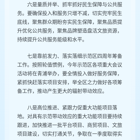
六是量质并举、抓牢抓好民生保障与公共服
务。要确保投入和服务只增不减，切实兜牢民生
底线，聚焦群众期盼夯实民生保障，聚焦品质提
升优化公共服务，聚焦品牌塑造盘活文旅资源，
持续提升公共服务能级和水平。
七是靠前发力、落实落细示范区四周年筹备
工作。按照轮值惯例，今年示范区各项重大会议
活动将在青浦举办，要全情投入做好服务保障，
紧抓快赶落实项目安排，举全区之力做好各项筹
备工作，推动产生更大的辐射带动效应。
八是高位推进、紧跟力促重大功能项目落
地。对具有示范带动效应的重大功能项目要持续
跟进，加快推进一批平台项目、商贸项目、文旅
项目建设，切实打通关节，争取在一季度取得实