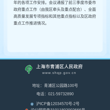
年的各项工作安排。会议通报了前三季度市委市
政府重点工作（由我区牵头及重点配合）、全面
高质量发展专项指标和其他重点指标以及区政府
重点工作推进情况。
上海市青浦区人民政府
www.shqp.gov.cn
地址：青浦区公园路100号
电话：021-59732890
沪ICP备12034570号-2号