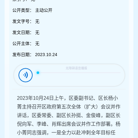
容
区
公开类型：
主动公开
域
发文字号：
无
发文日期：
无
公开主体：
无
发布日期：
2023.10.24
2023年10月24日上午，区委副书记、区长杨小
菁主持召开区政府第五次全体（扩大）会议并作
讲话，区委常委、副区长孙挺、金俊峰，副区长
倪向军、李峰、肖辉出席会议并作工作部署。杨
小菁同志强调，一是全力以赴冲刺全年目标任