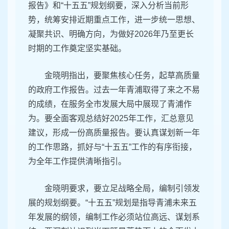
报告》和“十五五”规划纲要，深入分析当前形
势，统筹安排近期重点工作，进一步统一思想、
凝聚共识、明确方向，为做好2026年乃至更长
时期的工作奠定坚实基础。
金晓明指出，要聚焦核心任务，起草高质量
的政府工作报告。过去一年青浦取得了来之不易
的成绩，在服务全市发展大局中展现了青浦作
为。要全面客观总结好2025年工作，汇总意见
建议，形成一份高质量报告。要认真谋划新一年
的工作思路，抓好与“十五五”工作的有序衔接，
为全年工作提供清晰指引。
金晓明要求，要立足战略全局，编制引领发
展的规划纲要。“十五五”规划是指导青浦未来五
年发展的纲领，编制工作必须站位高远、谋划系