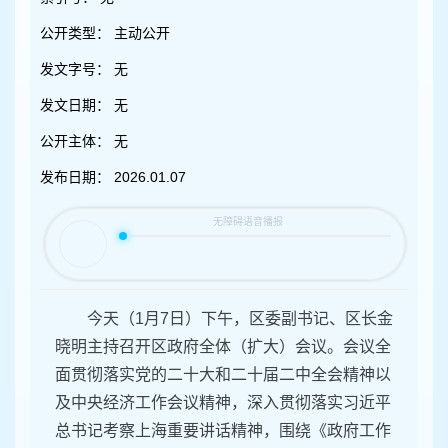
容
区
公开类型：
主动公开
域
发文字号：
无
发文日期：
无
公开主体：
无
发布日期：
2026.01.07
今天（1月7日）下午，区委副书记、区长金
晓明主持召开区政府全体（扩大）会议。会议全
面贯彻落实党的二十大和二十届二中全会精神以
及中央经济工作会议精神，深入贯彻落实习近平
总书记考察上海重要讲话精神，围绕《政府工作