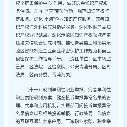
权全链条保护中心”作用，做好展会知识产权服
务保障。开展“蓝天”专项行动，规范知识产权鉴
定服务。优化“出海”企业知识产权服务，完善知
识产权海外纠纷应对指导服务。深化数据产品知
识产权登记试点。深化示范区知识产权领域严重
违法失信联合惩戒机制。推动青吴嘉三地落实示
范区智能制造企业商业秘密保护工作规范和商业
秘密保护工作指导手册。（责任单位：区市场监
管局、区法院、区检察院、公安青浦分局、区司
法局、区商务委、青浦海关）
（十一）规制牟利性职业举报。完善牟利性
职业索赔规制方案，健全投诉举报异常名录的管
理、共享和应用机制，实现部门间投诉举报异常
名录信息以及相关投诉举报、行政处罚工作信息
的互联互通与共享应用，压减职业索赔、职业举