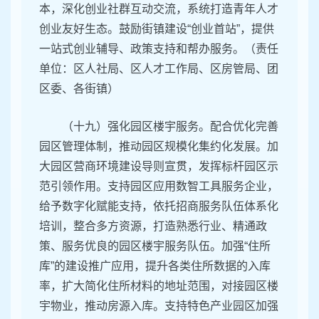
本，深化创业社群互动交流，系统打造青年人才
创业友好生态。鼓励街镇建设“创业首站”，提供
一站式创业辅导、政策支持和帮办服务。（责任
单位：区人社局、区人才工作局、区房管局、团
区委、各街镇）
（十九）强化园区楼宇服务。配合优化完善
园区管理体制，推动园区规模化集约化发展。加
大园区营商环境建设导则宣贯，发挥标杆园区示
范引领作用。支持园区应用数智工具服务企业，
给予数字化赋能支持，依托招商服务队伍体系化
培训，整合多方资源，打造熟悉行业、精通政
策、服务优良的园区楼宇服务队伍。加强“住所
库”的建设推广应用，提升各类住所数据的入库
率，扩大简化住所材料的地址范围，对接园区楼
宇物业，推动房源入库。支持特色产业园区加强