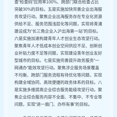
查“检查码”应用率100%、跨部门联合检查占比
突破30%的目标。五是实施加快完善企业出海服
务攻坚行动。聚焦企业出海服务存在专业化资源
供给不足、服务范围浅层化等问题，实现将青浦
建设成为“长三角企业入沪出海第一站”的目标。
六是实施加速构建青年人才创业生态攻坚行动。
聚焦青年人才低成本创业空间供应不足、创新创
业补贴力度不足等问题，实现建设青年创业友好
型城市的目标。七是实施完善提升政务服务“一
网通办”能效攻坚行动。聚焦涉企服务场景覆盖
不均衡、跨部门服务流程有待优化等问题，实现
构建全域协同、高效便捷的政务体系的目标。八
是实施多维提高企业综合服务能级攻坚行动。聚
焦企业综合服务内容不全面、不集中、不专业等
问题，实现“进一扇门、办所有事”的目标。