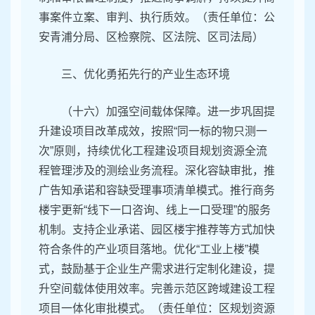
事案件立案、审判、执行质效。（责任单位：公
安青浦分局、区检察院、区法院、区司法局）
三、优化勇拓先行的产业生态环境
（十六）加强空间载体保障。进一步巩固提
升建设项目改革成效，按照“同一标的物只测一
次”原则，持续优化工程建设项目规划资源全流
程管理涉及的测绘业务流程。深化容缺审批，推
广告知承诺和容缺受理事项清单模式。推行商务
楼宇更新“线下一口咨询、线上一口受理”的服务
机制。支持企业承诺、园区楼宇推荐等方式加快
符合条件的产业项目落地。优化“工业上楼”模
式，鼓励基于企业生产需求进行定制化建设，提
升空间载体使用效率。完善示范区跨域建设工程
项目一体化审批模式。（责任单位：区规划资源