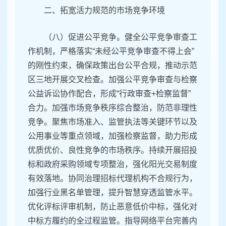
二、拓宽活力规范的市场竞争环境
（八）促进公平竞争。健全公平竞争审查工
作机制，严格落实“未经公平竞争审查不得上会”
的刚性约束，确保政策出台公平合规，推动示范
区三地开展交叉检查。加强公平竞争审查与检察
公益诉讼协作配合，形成“行政审查+检察监督”
合力。加强市场竞争秩序综合整治，防范非理性
竞争。聚焦市场准入、监管执法等关键环节以及
公用事业等重点领域，加强检察监督，助力形成
优质优价、良性竞争的市场秩序。持续开展招投
标和政府采购领域专项整治，强化阳光交易制度
有效落地。协同治理招标代理机构不合规行为，
加强行业黑名单管理，提升智慧穿透监管水平。
优化评标评审机制，防止恶意低价中标，强化对
中标方履约的全过程监管。指导网络平台完善内