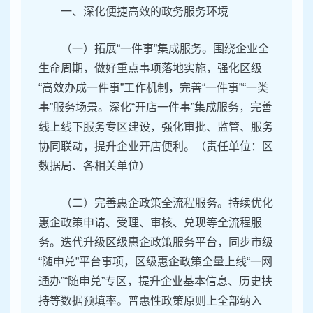
一、深化便捷高效的政务服务环境
（一）拓展“一件事”集成服务。围绕企业全
生命周期，做好重点事项落地实施，强化区级
“高效办成一件事”工作机制，完善“一件事”“一类
事”服务场景。深化“开店一件事”集成服务，完善
线上线下服务专区建设，强化审批、监管、服务
协同联动，提升企业开店便利。（责任单位：区
数据局、各相关单位）
（二）完善惠企政策全流程服务。持续优化
惠企政策申请、受理、审核、兑现等全流程服
务。迭代升级区级惠企政策服务平台，同步市级
“随申兑”平台事项，区级惠企政策全量上线“一网
通办”“随申兑”专区，提升企业基本信息、历史扶
持等数据预填率。普惠性政策原则上全部纳入