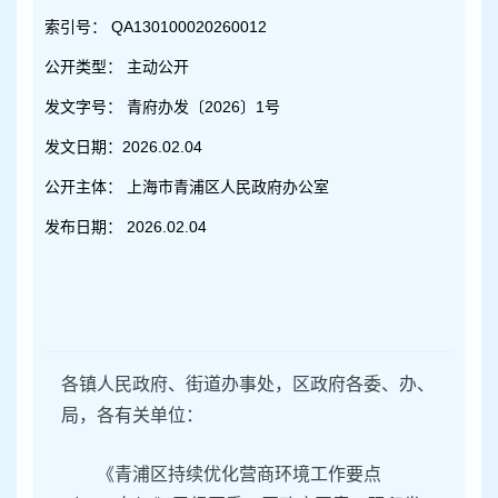
容
区
索引号：
QA130100020260012
域
公开类型：
主动公开
发文字号：
青府办发〔2026〕1号
发文日期：
2026.02.04
公开主体：
上海市青浦区人民政府办公室
发布日期：
2026.02.04
各镇人民政府、街道办事处，区政府各委、办、
局，各有关单位：
《青浦区持续优化营商环境工作要点