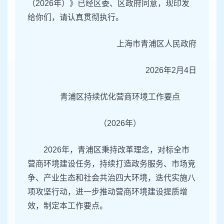
（2026年）》已经区委、区政府同意，现印发
给你们，请认真贯彻执行。
上海市青浦区人民政府
2026年2月4日
青浦区持续优化营商环境工作要点
（2026年）
2026年，青浦区秉持改革理念，对标全市
营商环境建设任务，持续打造政务服务、市场竞
争、产业生态和社会共治四大环境，迭代实施八
项攻坚行动，进一步推动营商环境建设提质增
效，制定本工作要点。