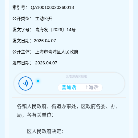
容
区
索引号：
QA100100020260018
域
公开类型：
主动公开
发文字号：
青府发〔2026〕14号
发文日期：
2026.04.07
公开主体：
上海市青浦区人民政府
发布日期：
2026.04.07
各镇人民政府、街道办事处，区政府各委、办、
局，各有关单位：
区人民政府决定：