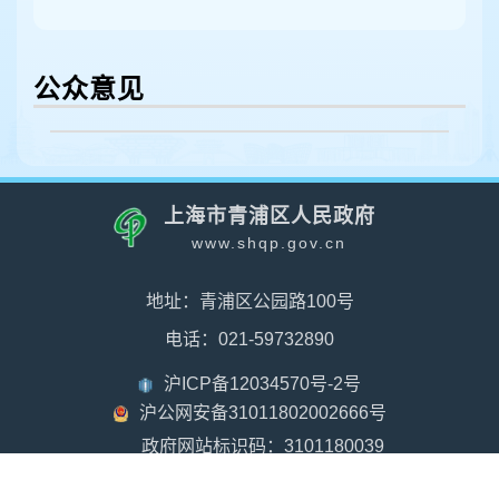
公众意见
上海市青浦区人民政府
www.shqp.gov.cn
地址：青浦区公园路100号
电话：021-59732890
沪ICP备12034570号-2号
沪公网安备31011802002666号
政府网站标识码：3101180039