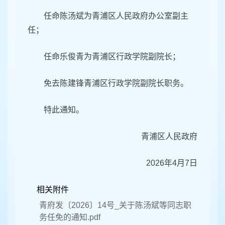
任命陈汤斌为青浦区人民政府办公室副主
任；
任命乐俊青为青浦区行政学院副院长；
免去陈建锋青浦区行政学院副院长职务。
特此通知。
青浦区人民政府
2026年4月7日
相关附件
青府发〔2026〕14号_关于陈汤斌等同志职
务任免的通知.pdf