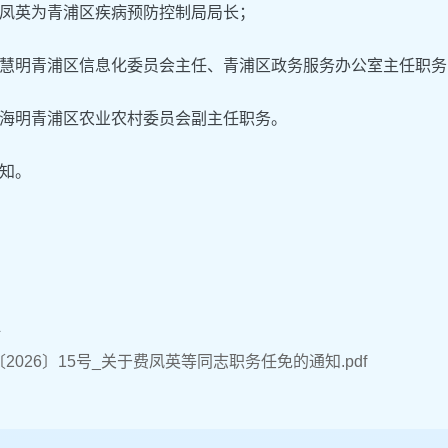
凤英为青浦区疾病预防控制局局长；
慧明青浦区信息化委员会主任、青浦区政务服务办公室主任职务
海明青浦区农业农村委员会副主任职务。
知。
件
2026〕15号_关于费凤英等同志职务任免的通知.pdf