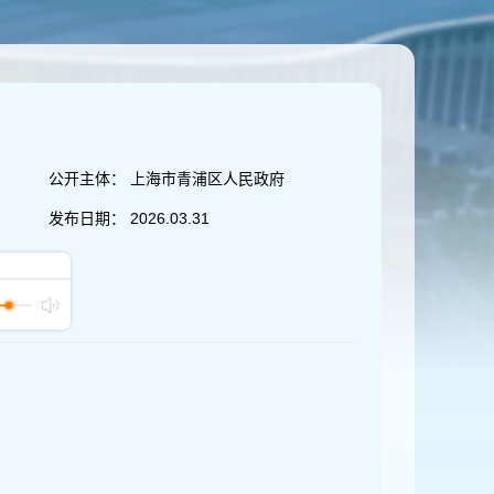
公开主体：
上海市青浦区人民政府
发布日期：
2026.03.31