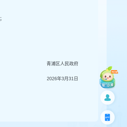
；
青浦区人民政府
2026年3月31日