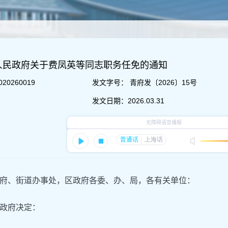
人民政府关于费凤英等同志职务任免的通知
020260019
发文字号：
青府发〔2026〕15号
发文日期：
2026.03.31
府、街道办事处，区政府各委、办、局，各有关单位：
政府决定：