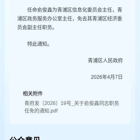
任命俞俊鑫为青浦区信息化委员会主任，青
浦区政务服务办公室主任，免去其青浦区经济委
员会副主任职务。
特此通知。
青浦区人民政府
2026年4月7日
相关附件
青府发〔2026〕19号_关于俞俊鑫同志职务
任免的通知.pdf