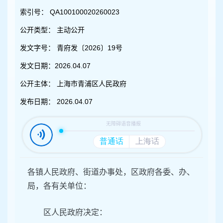
容
区
索引号：
QA100100020260023
域
公开类型：
主动公开
发文字号：
青府发〔2026〕19号
发文日期：
2026.04.07
公开主体：
上海市青浦区人民政府
发布日期：
2026.04.07
各镇人民政府、街道办事处，区政府各委、办、
局，各有关单位：
区人民政府决定：