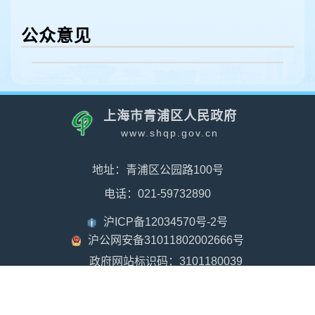
公众意见
上海市青浦区人民政府
www.shqp.gov.cn
地址：青浦区公园路100号
电话：021-59732890
沪ICP备12034570号-2号
沪公网安备31011802002666号
政府网站标识码：3101180039