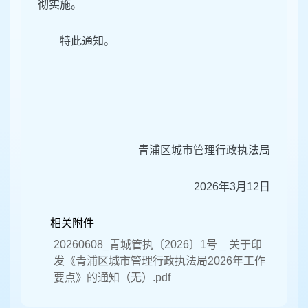
彻实施。
特此通知。
青浦区城市管理行政执法局
2026年3月12日
相关附件
20260608_青城管执〔2026〕1号 _ 关于印
发《青浦区城市管理行政执法局2026年工作
要点》的通知（无）.pdf