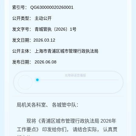
容
区
索引号：
QG630000020260001
域
公开类型：
主动公开
发文字号：
青城管执〔2026〕1号
发文日期：
2026.03.12
公开主体：
上海市青浦区城市管理行政执法局
发布日期：
2026.06.08
局机关各科室、 各城管中队：
现将《青浦区城市管理行政执法局 2026年
工作要点》 印发给你们， 请结合实际， 认真贯