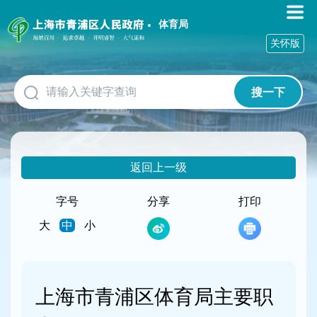
无
障
体育局
碍
关怀版
操
作
说
搜一下
明
跳
转
到
网
返回上一级
站
导
航
字号
分享
打印
区
大
中
小
跳
转
到
主
要
上海市青浦区体育局主要职
内