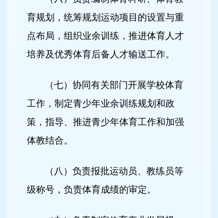
育规划，统筹规划运动项目的设置与重
点布局，组织业余训练，推进体育人才
培养及优秀体育后备人才输送工作。
（七）协同有关部门开展学校体育
工作，制定青少年业余训练规划和政
策，指导、推进青少年体育工作和加强
体教结合。
（八）负责报批运动员、教练员等
级称号，负责体育成绩的审定。