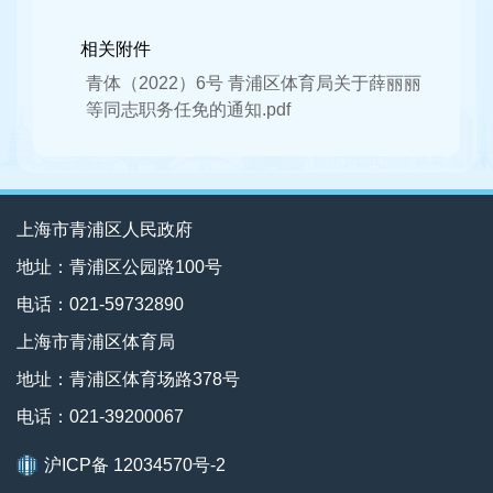
相关附件
青体（2022）6号 青浦区体育局关于薛丽丽
等同志职务任免的通知.pdf
上海市青浦区人民政府
地址：青浦区公园路100号
电话：021-59732890
上海市青浦区体育局
地址：青浦区体育场路378号
电话：021-39200067
沪ICP备 12034570号-2