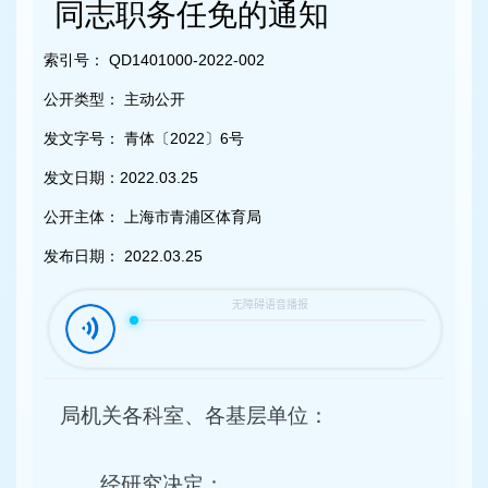
容
同志职务任免的通知
区
域
索引号：
QD1401000-2022-002
公开类型：
主动公开
发文字号：
青体〔2022〕6号
发文日期：
2022.03.25
公开主体：
上海市青浦区体育局
发布日期：
2022.03.25
局机关各科室、各基层单位：
经研究决定：