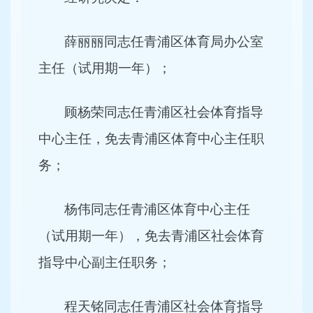
薛丽丽同志任青浦区体育局办公室
主任（试用期一年）；
顾杨荣同志任青浦区社会体育指导
中心主任，免去青浦区体育中心主任职
务；
杨伟同志任青浦区体育中心主任
（试用期一年），免去青浦区社会体育
指导中心副主任职务；
程天铭同志任青浦区社会体育指导