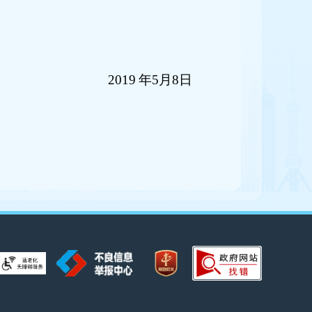
2019
年
5
月
8
日