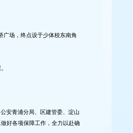
桥广场，终点设于少体校东南角
展。
、公安青浦分局、区建管委、淀山
工做好各项保障工作，全力以赴确