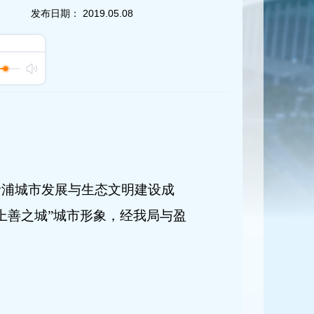
发布日期：
2019.05.08
青浦城市发展与生态文明建设成
上善之城”城市形象，经我局与盈