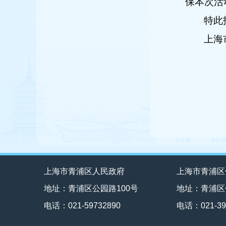
保本次活
特此
上海
上海市青浦区人民政府
上海市青浦区
地址：青浦区公园路100号
地址：青浦区
电话：021-59732890
电话：021-39