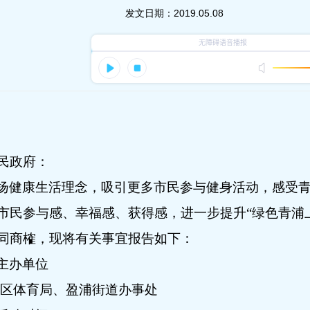
发文日期：
2019.05.08
民政府：
扬健康生活理念，吸引更多市民参与健身活动，感受
市民参与感、幸福感、获得感，进一步提升“绿色青浦
同商榷，现将有关事宜报告如下：
主办单位
区体育局、盈浦街道办事处