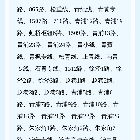
路、865路、松重线、青纪线、青黄专
线、1507路、710路、青浦12路、青浦19
路、虹桥枢纽6路、1509路、青浦13路、
青浦23路、青浦24路、青小线、青蒸
线、青枫专线、松青线、上青线、南青
专线、石青专线、1512路、徐泾1路、徐
泾2路、徐泾3路、赵巷1路、赵巷2路、
赵巷3路、赵巷5路、青浦5路、青浦6
路、青浦7路、青浦9路、青浦10路、青
浦16路、青浦21路、青浦22路、青浦26
路、朱家角1路、朱家角2路、朱家角7
路、沪朱专线、沪青高速专线、沪青盈