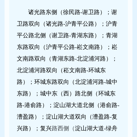
诸光路东侧（徐民路-谢卫路）；谢
卫路双向（诸光路-沪青平公路）；沪青
平公路北侧（谢卫路-青湖东路）；青湖
东路双向（沪青平公路-崧文南路）；崧
文南路双向（青湖东路-北淀浦河路）；
北淀浦河路双向（崧文南路-环城东
路）；环城东路双向（北淀浦河路-城中
东路）；城中东（西）路北侧（环城东
路-港俞路）；淀山湖大道北侧（港俞路-
漕盈路）；淀山湖大道双向（漕盈路-复
兴路）；复兴
路西侧（
淀山湖大道-绿舟