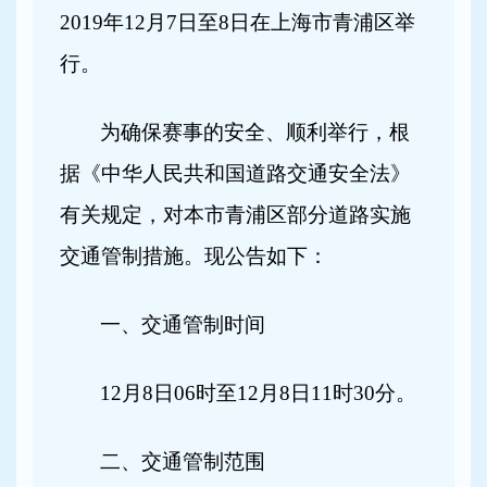
2019年12月7日至8日在上海市青浦区举
行。
为确保赛事的安全、顺利举行，根
据《中华人民共和国道路交通安全法》
有关规定，对本市青浦区部分道路实施
交通管制措施。现公告如下：
一、交通管制时间
12
月8日06时至12月8日11时30分。
二、交通管制范围