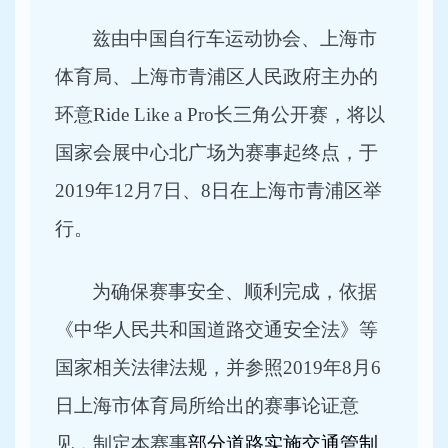
兹由中国自行车运动协会、上海市
体育局、上海市青浦区人民政府主办的
环意Ride Like a Pro长三角公开赛，将以
国家会展中心北广场为赛事起终点，于
2019年12月7日、8日在上海市青浦区举
行。
为确保赛事安全、顺利完成，依据
《中华人民共和国道路交通安全法》等
国家相关法律法规，并参照2019年8月6
日上海市体育局所给出的赛事论证意
见，制定本赛事
部分道路实施交通管制