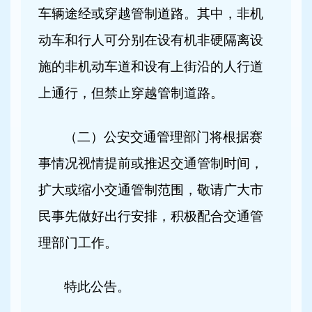
车辆途经或穿越管制道路。其中，非机
动车和行人可分别在设有机非硬隔离设
施的非机动车道和设有上街沿的人行道
上通行，但禁止穿越管制道路。
（二）公安交通管理部门将根据赛
事情况视情提前或推迟交通管制时间，
扩大或缩小交通管制范围，敬请广大市
民事先做好出行安排，积极配合交通管
理部门工作。
特此公告。