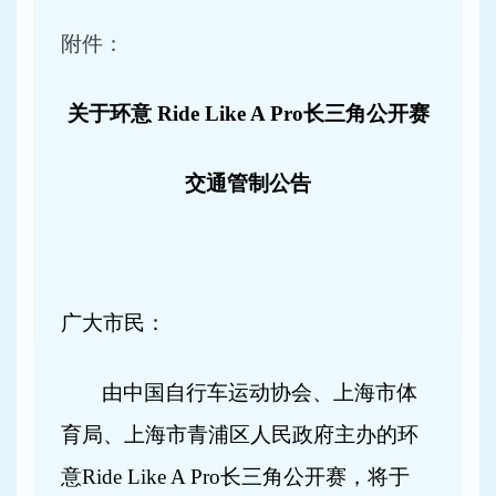
附件：
关于环意 Ride Like A Pro长三角公开赛
交通管制公告
广大市民：
由中国自行车运动协会、上海市体
育局、上海市青浦区人民政府主办的环
意Ride Like A Pro长三角公开赛，将于