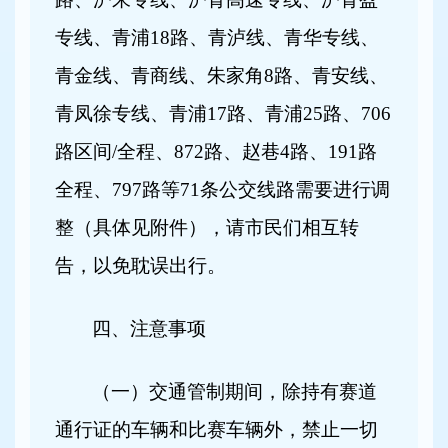
专线、青浦18路、青泸线、青华专线、
青金线、青商线、朱家角8路、青安线、
青凤徐专线、青浦17路、青浦25路、706
路区间/全程、872路、赵巷4路、191路
全程、797路等71条公交线路需要进行调
整（具体见附件），请市民们相互转
告，以免耽误出行。
四、注意事项
（一）交通管制期间，除持有赛道
通行证的车辆和比赛车辆外，禁止一切