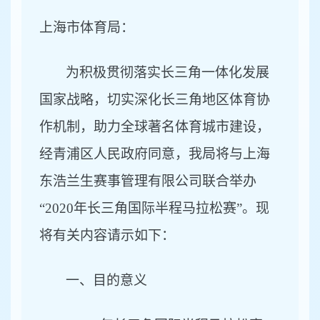
上海市体育局：
为积极贯彻落实长三角一体化发展
国家战略，切实深化长三角地区体育协
作机制，助力全球著名体育城市建设，
经青浦区人民政府同意，我局将与上海
东浩兰生赛事管理有限公司联合举办
“2020年长三角国际半程马拉松赛”。现
将有关内容请示如下：
一、目的意义