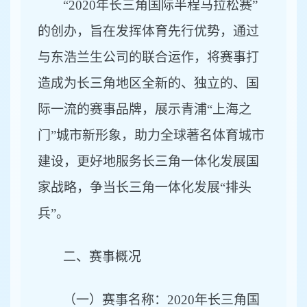
“2020年长三角国际半程马拉松赛”
的创办，旨在发挥体育先行优势，通过
与东浩兰生公司的联合运作，将赛事打
造成为长三角地区全新的、独立的、国
际一流的赛事品牌，展示青浦“上海之
门”城市新形象，助力全球
著名体育城市
建设，更好地服务长三角一体化发展国
家战略，争当长三角一体化发展“排头
兵”。
二、赛事概况
（一）赛事名称：2020年长三角国