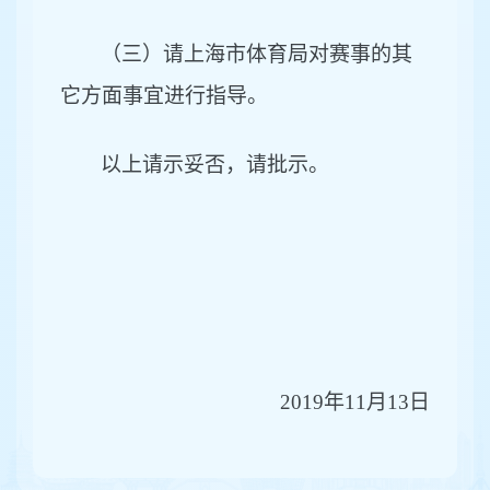
（三）请上海市体育局对赛事的其
它方面事宜进行指导。
以上请示妥否，请批示。
2019
年11月13日