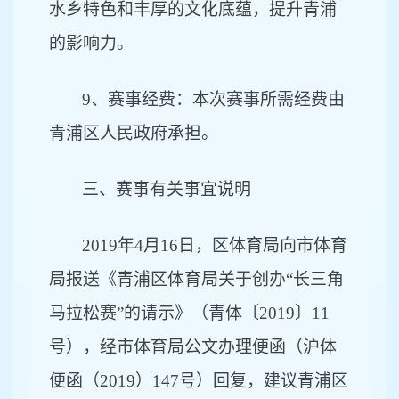
水乡特色和丰厚的文化底蕴，提升青浦
的影响力。
9
、赛事经费：本次赛事所需经费由
青浦区人民政府承担。
三、赛事有关事宜说明
2019
年4月16日，区体育局向市体育
局报送《青浦区体育局关于创办“长三角
马拉松赛”的请示》（青体〔2019〕11
号），经市体育局公文办理便函（沪体
便函（2019）147号）回复，建议青浦区