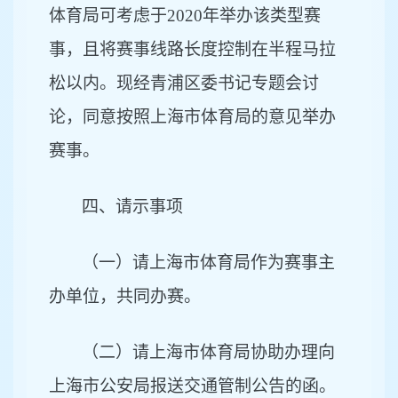
体育局可考虑于2020年举办该类型赛
事，且将赛事线路长度控制在半程马拉
松以内。现经青浦区委书记专题会讨
论，同意按照上海市体育局的意见举办
赛事。
四、请示事项
（一）
请上海市体育局作为赛事主
办单位，共同办赛。
（二）请上海市体育局协助办理向
上海市公安局报送交通管制公告的函。