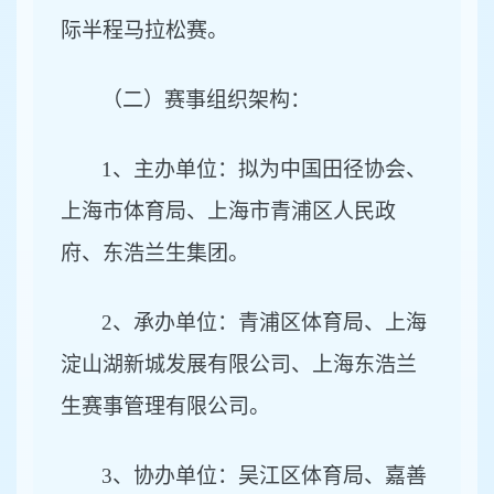
际半程马拉松赛。
（二）赛事组织架构：
1
、主办单位：拟为中国田径协会、
上海市体育局、上海市青浦区人民政
府、东浩兰生集团。
2
、承办单位：青浦区体育局、
上海
淀山湖新城发展有限公司、
上海东浩兰
生赛事管理有限公司。
3
、协办单位：吴江区体育局、嘉善