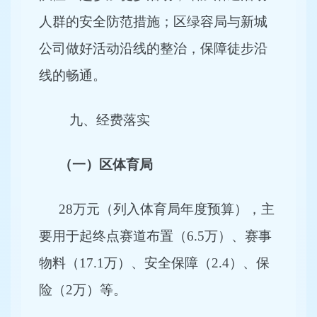
人群的安全防范措施；区绿容局与新城
公司做好活动沿线的整治，保障徒步沿
线的畅通。
九、经费落实
（一）区体育局
28
万元（列入体育局年度预算），主
要用于起终点赛道布置（6.5万）、赛事
物料（17.1万）、安全保障（2.4）、保
险（2万）等。