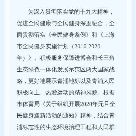
为深入贯彻落实党的十九大精神，
促进全民健康与全民健身深度融合，全
面贯彻落实《全民健身条例》和《上海
市全民健身实施计划（2016-2020
年）》。积极服务保障进博会和长三角
生态绿色一体化发展示范区两大国家战
略，更好地展示青浦地标以及青浦人民
积极向上、热爱运动的精神风貌。根据
市体育局《关于组织开展2020年元旦全
民健身迎新活动的通知》精神，结合青
浦标志性的生态环境治理工程和人民群