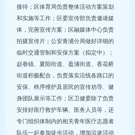
接待；区体育局负责整体活动方案策划
和实施等工作；区委宣传部负责邀请媒
体，完善宣传方案；区融媒体中心负责
拍摄宣传片；公安青浦分局做好详细的
临时交通管制和安保方案（拟定中）；
赵巷镇、夏阳街道、盈浦街道、香花桥
街道积极配合，负责落实沿线各路口的
安保、秩序维护及居民的宣传劝导、健
身团队展示等工作；区卫健委除了负责
安排好医疗救护车辆、医务人员等，还
专门组织体制内的相关青年医疗志愿者
队伍一起参加徒步活动，增加沿途活动