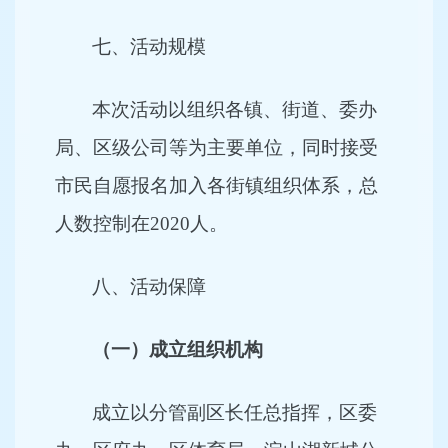
七、活动规模
本次活动以组织各镇、街道、委办
局、区级公司等为主要单位，同时接受
市民自愿报名加入各街镇组织体系，总
人数控制在2020人。
八、活动保障
（一）成立组织机构
成立以分管副区长任总指挥，区委