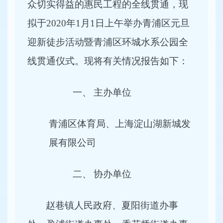
众切实得益的惠民工程的全线贯通，现
拟于2020年1月1日上午举办青浦区元旦
迎新徒步活动暨青浦区环城水系公园全
线贯通仪式。现将有关情况报告如下：
一、
主办单位
青浦区体育局、上海淀山湖新城发
展有限公司
二、
协办单位
赵巷镇人民政府、夏阳街道办事