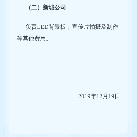
（二）新城公司
负责LED背景板；宣传片拍摄及制作
等其他费用。
2019
年12月19日