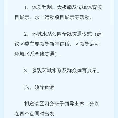
1
、体质监测、太极拳及传统体育项
目展示、水上运动项目展示等活动。
2
、环城水系公园全线贯通仪式（建
议区委主要领导新年讲话、区领导启动
环城水系全线贯通）。
3
、参观环城水系及群众体育展示。
六、领导邀请
拟邀请区四套班子领导出席，分别
在四个点同时出发。