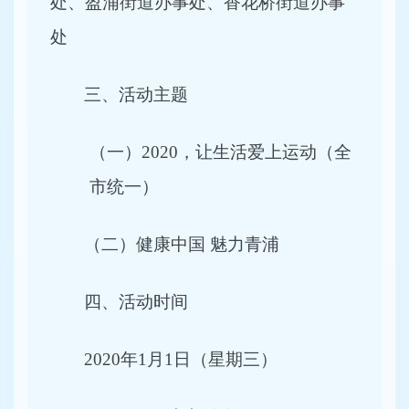
处、盈浦街道办事处、香花桥街道办事
处
三、活动主题
（一）2020，让生活爱上运动（全
市统一）
（二）健康中国 魅力青浦
四、活动时间
2020
年1月1日（星期三）