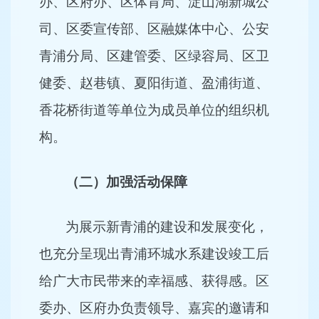
办、区府办、区体育局、淀山湖新城公
司、区委宣传部、区融媒体中心、公安
青浦分局、区建管委、区绿容局、区卫
健委、赵巷镇、夏阳街道、盈浦街道、
香花桥街道等单位为
成员单位的组织机
构。
（二）加强活动保障
为展示新青浦的建设和发展变化，
也充分呈现出青浦环城水系建设竣工后
给广大市民带来的幸福感、获得感。区
委办、区府办负责领导、嘉宾的邀请和