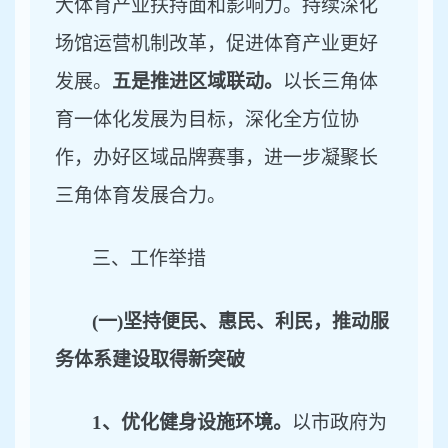
大体育产业扶持面和影响力。持续深化
场馆运营机制改革，促进体育产业更好
发展。
五是推进区域联动。
以长三角体
育一体化发展为目标，深化全方位协
作，办好区域品牌赛事，进一步凝聚长
三角体育发展合力。
三、工作举措
(一)坚持便民、惠民、利民，推动服
务体系建设取得新突破
1、优化健身设施环境。
以市政府为