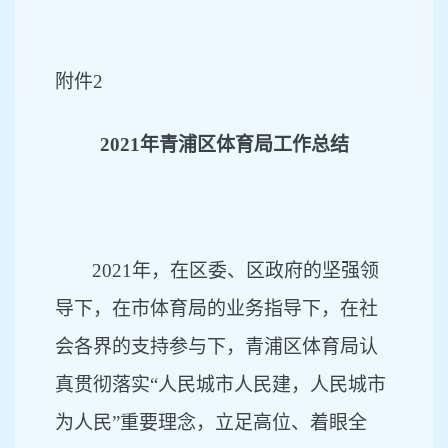
附件
2
2021年青浦区体育局工作总结
2021年，在区委、区政府的坚强领
导下，在市体育局的业务指导下，在社
会各界的支持参与下，青浦区体育局认
真贯彻落实“人民城市人民建，人民城市
为人民”重要理念，立足高位、着眼全