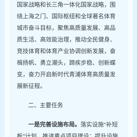
国家战略和长三角一体化国家战略，围
绕上海之门、国际枢纽和全球著名体育
城市奋斗目标，聚焦高质量发展、高品
质生活、高效能治理，推动全民健身、
竞技体育和体育产业协调创新发展，奋
楫扬帆、勇立潮头，蹄疾步稳、创新蝶
变，奋力开启新时代青浦体育高质量发
展新征程。
二、
主要任务
一是完善设施布局。
落实设施
“补短
板”计划，推进重点项目建设；提升设施