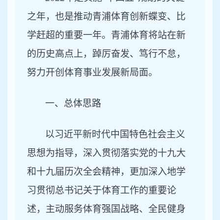
之年，也是推动青浦体育创新蝶变、比
学赶超的重要一年。青浦体育将站在新
的历史高点上，踔厉奋发、笃行不怠，
努力开创体育事业发展新局面。
一、
总体思路
以习近平新时代中国特色社会主义
思想为指导，深入贯彻落实党的十九大
和十九届历次全会精神，更加深入地学
习贯彻总书记关于体育工作的重要论
述，主动服务体育强国战略、全民健身