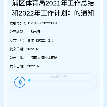
容
浦区体育局2021年工作总结
区
域
和2022年工作计划》的通知
索引号：
QD120100020220001
公开类型：
主动公开
发文字号：
青体〔2022〕2号
发文日期：
2022.02.08
公开主体：
上海市青浦区体育局
发布日期：
2022.02.08