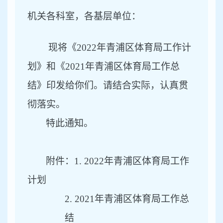
机关各科室，各基层单位：
现将
《
2022年青浦区体育局工作计
划》和《2021年青浦区体育局工作总
结
》
印发给你们。请结合实际，认真贯
彻落实。
特此通知。
附件：
1.
2022年青浦区体育局工作
计划
2.
2021年青浦区体育局工作总
结