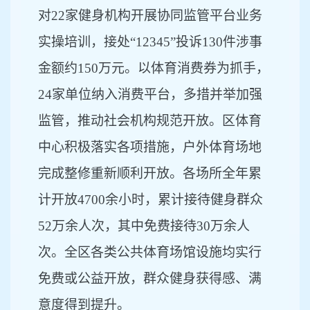
对22家健身机构开展协同监管平台业务
实操培训，接处“12345”投诉130件涉事
金额约150万元。以体育消费券为抓手，
24家单位纳入消费平台，多措并举加强
监管，推动社会机构规范开放。区体育
中心积极落实各项措施，户外体育场地
完成整修重新顺利开放。各场所全年累
计开放4700余小时，累计接待健身群众
52万余人次，其中免费接待30万余人
次。全区各类公共体育场馆设施均实行
免费或公益开放，群众健身获得感、满
意度得到提升。