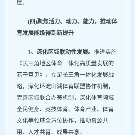
度。
(四)聚焦活力、动力、能力，推动体
育发展能级得到新提升
1、深化区域联动性发展。
推进实施
《长三角地区体育一体化高质量发展的
若干意见》，立足长三角一体化发展战
略，深化环淀山湖体育联盟协作机制，
完善区域联合办赛机制，深化体育领域
全民健身、竞技体育、体育产业、体育
文化等领域全方位协作，推动资源共
用、人才共育、成果共享。