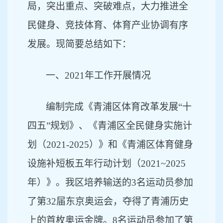
局，突出重点、突破难点，大力推进全
民健身、竞技体育、体育产业协调有序
发展。现简要总结如下：
一、
2021年工作开展情况
编制完成《青浦区体育改革发展
“十
四五”规划》、《青浦区全民健身实施计
划（2021-2025）》和《青浦区体育健身
设施补短板五年行动计划（2021~2025
年）》。
我区培养输送的
3名运动员参加
了第32届东京奥运会，夺得了青浦历史
上的首枚奥运金牌。8名运动员参加了第