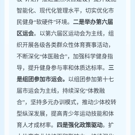
智能化、现代化管理水平，切实优化市
民健身“软硬件”环境。
二是举办第六届
区运会
。以第六届区运动会为主线，组
织开展各级各类群众性体育赛事活动，
不断深化
“体医融合”，加强科学健身指
导，提升健身参与率和体质达标率。
三
是组团参加市运会。
以组团参加第十七
届市运会为主线，持续深化
“体教融
合”，坚持多元办训模式，推动少体校转
型纵深发展，提高青少年运动技能和体
育人才成材率。
四是强化政策驱动
。扩