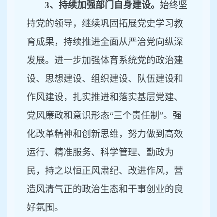
3、持续加强部门自身建设。
始终坚
持党的领导，继续巩固拓展党史学习教
育成果，持续推进全面从严治党向纵深
发展。进一步加强体育系统党的政治建
设、思想建设、组织建设、队伍建设和
作风建设，扎实推进和落实基层党建、
党风廉政和意识形态
“三个责任制”。强
化改革精神和创新思维，努力做到高效
运行、精准服务、科学管理、
勤政为
民
，持之以恒正风肃纪、改进作风，营
造风清气正的政治生态和干事创业的良
好氛围。