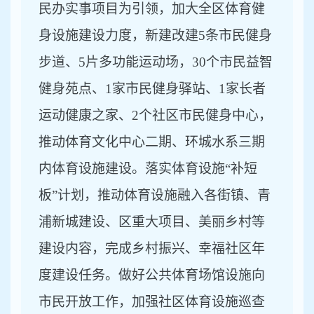
民办实事项目为引领，加大全区体育健
身设施建设力度，新建改建
5条市民健身
步道、5片多功能运动场，30个市民益智
健身苑点、1家市民健身驿站、1家长者
运动健康之家、2个社区市民健身中心，
推动体育文化中心二期、环城水系三期
内体育设施建设。落实体育设施“补短
板”计划，推动体育设施融入各街镇、青
浦新城建设、区重大项目、美丽乡村等
建设内容，完成乡村振兴、幸福社区年
度建设任务。做好公共体育场馆设施向
市民开放工作，加强社区体育设施巡查