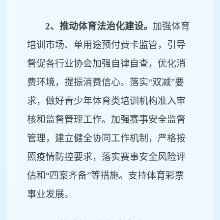
2、推动体育法治化建设。
加强体育
培训市场、单用途预付费卡监管，引导
督促各行业协会加强自律自查，优化消
费环境，提振消费信心。落实
“双减”要
求，做好青少年体育类培训机构准入审
核和监督管理工作。加强赛事安全监督
管理，建立健全协同工作机制，严格按
照疫情防控要求，落实赛事安全风险评
估和“四案齐备”等措施。支持体育彩票
事业发展。