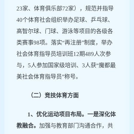
23家、体育俱乐部72家），规范并指导
40个体育社会组织举办足球、乒乓球、
高智尔球、门球、游泳等项目的各级各
类赛事98项。落实“再注册”制度，举办
社会体育指导员培训班12期489人次参
与，5人参加国家级培训、3人获“魔都最
美社会体育指导员”称号。
（二）竞技体育方面
1、优化运动项目布局。一是深化体
教融合。
加强与教育部门沟通合作，共