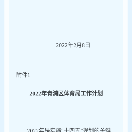
2022年2月
8
日
附件
1
2022年青浦区体育局工作计划
2022年是实施“十四五”规划的关键