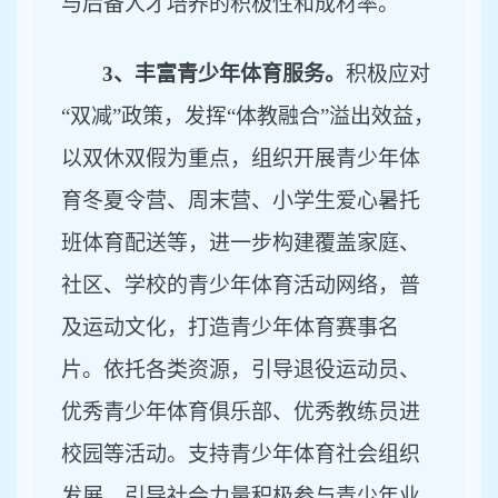
与后备人才培养的积极性和成材率。
3、丰富青少年体育服务。
积极应对
“双减”政策，发挥“体教融合”溢出效益，
以双休双假为重点，组织开展青少年体
育冬夏令营、周末营、小学生爱心暑托
班体育配送等，进一步构建覆盖家庭、
社区、学校的青少年体育活动网络，普
及运动文化，打造青少年体育赛事名
片。依托各类资源，引导退役运动员、
优秀青少年体育俱乐部、优秀教练员进
校园等活动。支持青少年体育社会组织
发展，引导社会力量积极参与青少年业