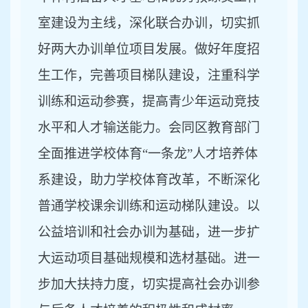
室建设为主线，深化联合办训，切实抓
好两大办训单位项目发展。做好年度招
生工作，完善项目梯队建设，注重科学
训练和运动参赛，提高青少年运动竞技
水平和人才输送能力。会同区教育部门
全面推进学校体育
“一条龙”人才培养体
系建设，助力学校体育改革，不断深化
普通学校课余训练和运动梯队建设。以
公益培训和社会办训为基础，进一步扩
大运动项目基础规模和选材基础。进一
步加大扶持力度，切实提高社会办训参