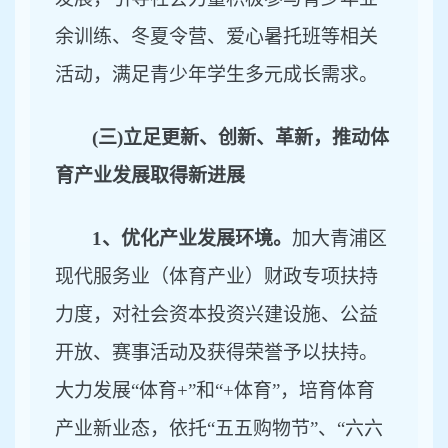
余训练、冬夏令营、爱心暑托班等相关
活动，满足青少年学生多元成长需求。
(三)立足更新、创新、革新，推动体
育产业发展取得新进展
1、优化产业发展环境。
加大青浦区
现代服务业（体育产业）财政专项扶持
力度，对社会资本投资兴建设施、公益
开放、赛事活动及获得荣誉予以扶持。
大力发展
“体育+”和“+体育”，培育体育
产业新业态，依托“五五购物节”、“六六