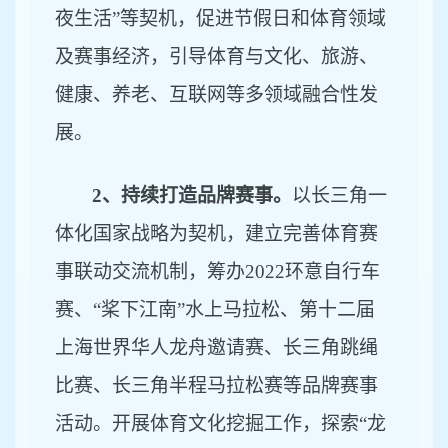
夜生活”等契机，促进节假日和体育领域
及赛事经济，引导体育与文化、旅游、
健康、养老、互联网等多领域融合性发
展。
2、持续打造品牌赛事。
以长三角一
体化国家战略为契机，建立完善体育赛
事联动交流机制，筹办
2022环意自行车
赛、“桨下江南”水上马拉松、第十二届
上海世界华人龙舟邀请赛、长三角跳绳
比赛、长三角半程马拉松赛等品牌赛事
活动。开展体育文化挖掘工作，探索“龙