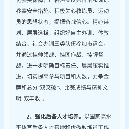
化参赛保障，严格落实反兴奋剂和训练
参赛安全措施。积极关心教练员、运动
员的思想状态，提振备战信心。精心谋
划、层层选拔，组织好自主办训、体教
结合、社会办训三类队伍参加市运会，
并通过挂帅领战、挂图作战、挂牌督
战，进一步明确目标责任、层层压实推
进，切实提高参与项目和人数，力争金
牌和总分
“双突破”、比赛成绩与精神文
明“双丰收”。
2、强化后备人才培养。
以国家高水
平体育后备人才基地和优秀教练员工作