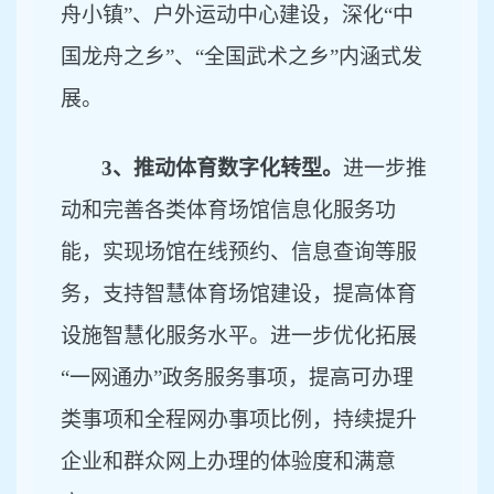
舟小镇”、户外运动中心建设，深化“中
国龙舟之乡”、“全国武术之乡”内涵式发
展。
3、推动体育数字化转型。
进一步推
动和完善各类体育场馆信息化服务功
能，实现场馆在线预约、信息查询等服
务，支持智慧体育场馆建设，提高体育
设施智慧化服务水平。进一步优化拓展
“一网通办”政务服务事项，提高可办理
类事项和全程网办事项比例，持续提升
企业和群众网上办理的体验度和满意