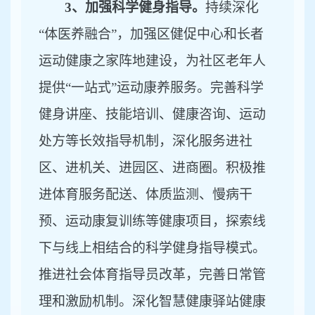
3、加强科学健身指导。
持续深化
“体医养融合”，加强区健促中心和长者
运动健康之家阵地建设，为社区老年人
提供“一站式”运动康养服务。完善科学
健身讲座、技能培训、健康咨询、运动
处方等长效指导机制，深化服务进社
区、进机关、进园区、进商圈。积极推
进体育服务配送、体质监测、慢病干
预、运动康复训练等健康项目，探索
线
下与线上相结合的科学健身指导模式
。
推进社会体育指导员改革，完善日常管
理和激励机制。深化智慧健康驿站健康