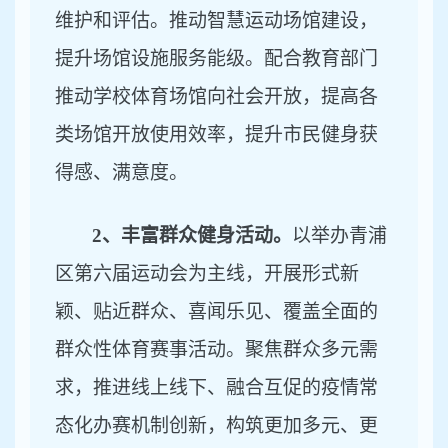
维护和评估。推动智慧运动场馆建设，
提升场馆设施服务能级。配合教育部门
推动学校体育场馆向社会开放，提高各
类场馆开放使用效率，提升市民健身获
得感、满意度。
2、丰富群众健身活动。
以举办青浦
区第六届运动会为主线，开展形式新
颖、贴近群众、喜闻乐见、覆盖全面的
群众性体育赛事活动。聚焦群众多元需
求，推进线上线下、融合互促的疫情常
态化办赛机制创新，构筑更加多元、更