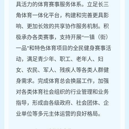
具活力的体育赛事服务体系。立足长三
角体育一体化平台，构建和完善更具影
响、更加长效的共享协作服务机制。积
极承办各类赛事，支持开展
“一镇（街）
一品”和特色体育项目的全民健身赛事活
动，满足青少年、职工、老年人、妇
女、农民、军人、残疾人等各类人群健
身需求。完成体育总会换届工作，加强
对各类体育社会组织的行业管理和业务
指导，形成由各级政府、社会团体、企
业单位等多元主体运营的良好格局。