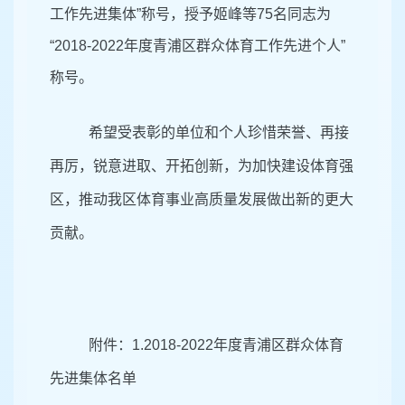
工作先进集体”称号，授予姬峰等75名同志为
“2018-2022年度青浦区群众体育工作先进个人”
称号。
希望受表彰的单位和个人珍惜荣誉、再接
再厉，锐意进取、开拓创新，为加快建设体育强
区，推动我区体育事业高质量发展做出新的更大
贡献。
附件：1.2018-2022年度青浦区群众体育
先进集体名单