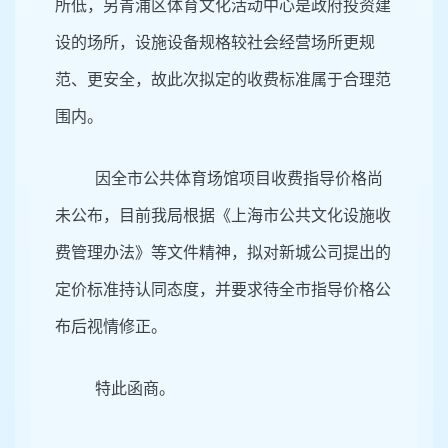
所低，另青浦区体育文化活动中心是政府投资建
设的场所，设施设备规格较社会经营场所更规
范、更安全，故此次拟定的收费标准属于合理范
围内。
因全市公共体育场馆项目收费指导价格尚
未公布，目前我局根据《上海市公共文化设施收
费管理办法》等文件精神，拟对新城公司提出的
定价标准持认同态度，并要求待全市指导价格公
布后视情修正。
特此函商。