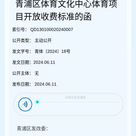
容
青浦区体育文化中心体育项
区
域
目开放收费标准的函
索引号：
QD130100020240007
公开类型：
主动公开
发文字号：
青体〔2024〕18号
发文日期：
2024.06.11
公开主体：
无
发布日期：
2024.06.11
青浦区发改委：