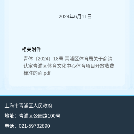
2024年6月11日
相关附件
青体〔2024〕18号 青浦区体育局关于商请
认定青浦区体育文化中心体育项目开放收费
标准的函.pdf
上海市青浦区人民政府
地址：青浦区公园路100号
电话：021-59732890