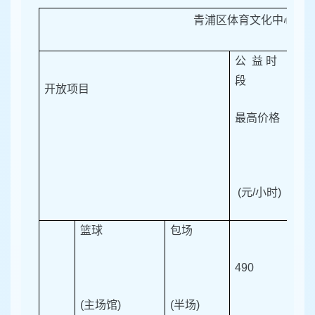
青浦区体育文化中心拟收费
公 益 时
周
段
开放项目
运
最高价格
(元/小时)
篮球
包场
洛
490
大
(主场馆)
(半场)
馆