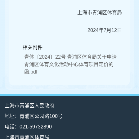
上海市青浦区体育局
2024年7月12日
相关附件
青体〔2024〕22号 青浦区体育局关于申请
青浦区体育文化活动中心体育项目定价的
函.pdf
上海市青浦区人民政府
地址：青浦区公园路100号
电话：021-59732890
上海市青浦区体育局