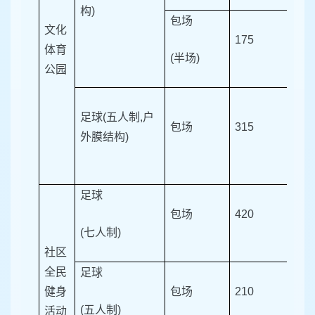
构)
洛
包场
文化
175
浦馆
体育
(半场)
小
公园
嘉定
足球(五人制,户
足
包场
315
外膜结构)
园 
时
闵
足球
包场
420
场
(七人制)
86
社区
全民
闵
足球
健身
包场
210
场
(五人制)
活动
54