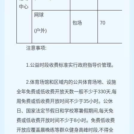
中心
闵
网球
包场
70
育银
(户外)
元/
注意事项:
1.公益时段收费标准实行政府指导价管理。
2.体育场馆和区域内的公共体育场地、设施
全年免费或低收费开放天数一般不少于330天,每
周免费或低收费开放时间不少于35小时。公休
日、国家法定节假日和学校寒暑假期间,每天免
费或低收费开放时间不少于8小时。免费低收费
开放应覆盖晨晚练等群众健身高峰时段,不得全