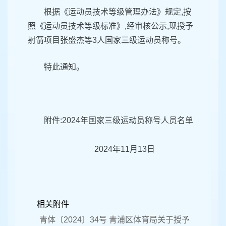
根据《运动员技术等级管理办法》规定,按
照《运动员技术等级标准》,经审核公示,现授予
射箭项目张盛杰等3人国家三级运动员称号。
特此通知。
附件:2024年国家三级运动员称号人员名单
2024年11月13日
相关附件
青体〔2024〕34号 青浦区体育局关于授予