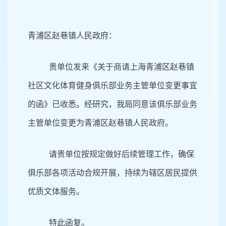
青浦区赵巷镇人民政府：
贵单位发来《关于商请上海青浦区赵巷镇
社区文化体育健身俱乐部业务主管单位变更事宜
的函》已收悉。经研究，我局同意该俱乐部业务
主管单位变更为青浦区赵巷镇人民政府。
请贵单位按规定做好后续管理工作，确保
俱乐部各项活动合规开展，持续为辖区居民提供
优质文体服务。
特此函复。