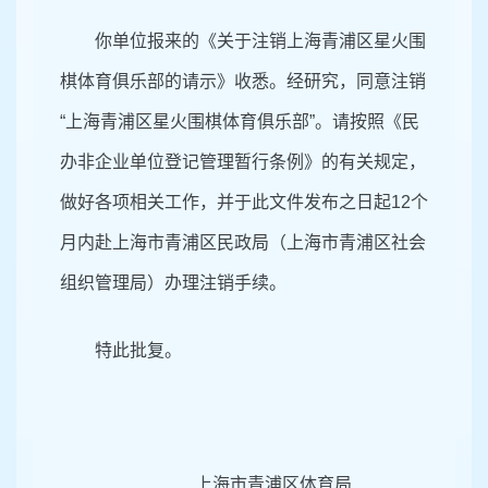
你单位报来的《关于注销上海青浦区星火围
棋体育俱乐部的请示》收悉。经研究，同意注销
“上海青浦区星火围棋体育俱乐部”。请按照《民
办非企业单位登记管理暂行条例》的有关规定，
做好各项相关工作，并于此文件发布之日起12个
月内赴上海市青浦区民政局（上海市青浦区社会
组织管理局）办理注销手续。
特此批复。
上海市青浦区体育局