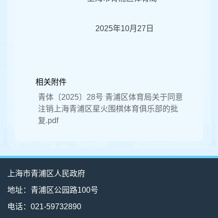
2025年10月27日
相关附件
青体〔2025〕28号 青浦区体育局关于同意
注销上海青浦区星火围棋体育俱乐部的批
复.pdf
上海市青浦区人民政府
地址：青浦区公园路100号
电话：021-59732890