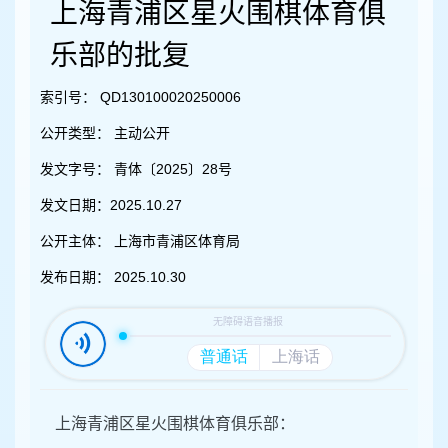
容
上海青浦区星火围棋体育俱
区
域
乐部的批复
索引号：
QD130100020250006
公开类型：
主动公开
发文字号：
青体〔2025〕28号
发文日期：
2025.10.27
公开主体：
上海市青浦区体育局
发布日期：
2025.10.30
上海青浦区星火围棋体育俱乐部：