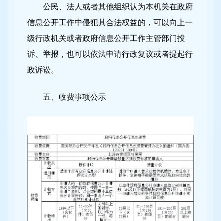
公民、法人或者其他组织认为本机关在政府
信息公开工作中侵犯其合法权益的，可以向上一
级行政机关或者政府信息公开工作主管部门投
诉、举报，也可以依法申请行政复议或者提起行
政诉讼。
五、收费事项公示