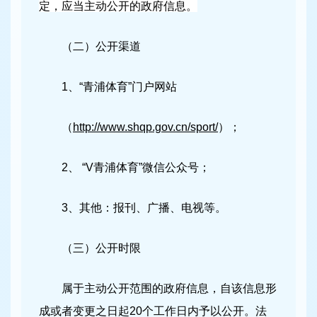
定，应当主动公开的政府信息。
（二）公开渠道
1、“青浦体育”门户网站
（
http://www.shqp.gov.cn/sport/
）；
2、 “V青浦体育”微信公众号；
3、其他：报刊、广播、电视等。
（三）公开时限
属于主动公开范围的政府信息，自该信息形
成或者变更之日起20个工作日内予以公开。法