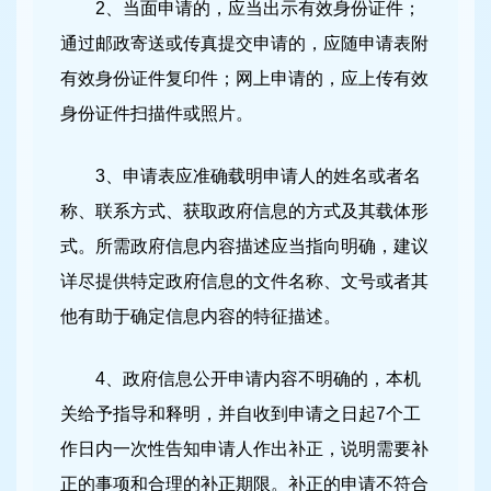
2、当面申请的，应当出示有效身份证件；
通过邮政寄送或传真提交申请的，应随申请表附
有效身份证件复印件；网上申请的，应上传有效
身份证件扫描件或照片。
3、申请表应准确载明申请人的姓名或者名
称、联系方式、获取政府信息的方式及其载体形
式。所需政府信息内容描述应当指向明确，建议
详尽提供特定政府信息的文件名称、文号或者其
他有助于确定信息内容的特征描述。
4、政府信息公开申请内容不明确的，本机
关给予指导和释明，并自收到申请之日起7个工
作日内一次性告知申请人作出补正，说明需要补
正的事项和合理的补正期限。补正的申请不符合