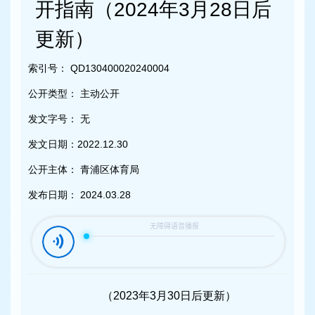
容
开指南（2024年3月28日后
区
域
更新）
索引号：
QD130400020240004
公开类型：
主动公开
发文字号：
无
发文日期：
2022.12.30
公开主体：
青浦区体育局
发布日期：
2024.03.28
（2023年3月30日后更新）