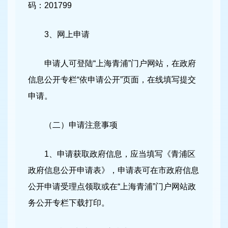
码：201799
3、网上申请
申请人可登陆“上海青浦”门户网站，在政府
信息公开专栏“依申请公开”页面，在线填写提交
申请。
（二）申请注意事项
1、申请获取政府信息，应当填写《青浦区
政府信息公开申请表》，申请表可在市政府信息
公开申请受理点领取或在“上海青浦”门户网站政
务公开专栏下载打印。