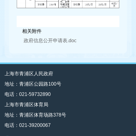
相关附件
政府信息公开申请表.doc
上海市青浦区人民政府
地址：青浦区公园路100号
电话：021-59732890
上海市青浦区体育局
地址：青浦区体育场路378号
电话：021-39200067