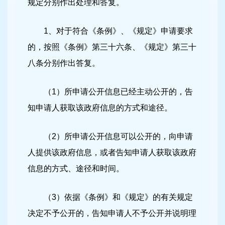
规定分别作出处理和答复。
1、对于符合《条例》、《规定》申请要求
的，按照《条例》第三十六条、《规定》第三十
八条分别作出答复。
（1）所申请公开信息已经主动公开的，告
知申请人获取该政府信息的方式和途径。
（2）所申请公开信息可以公开的，向申请
人提供该政府信息，或者告知申请人获取该政府
信息的方式、途径和时间。
（3）依据《条例》和《规定》的有关规定
决定不予公开的，告知申请人不予公开并说明理