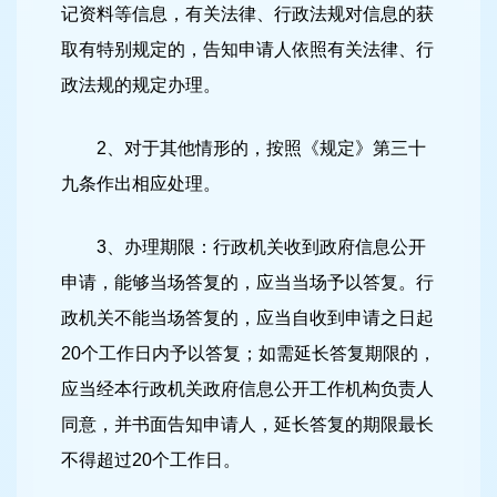
记资料等信息，有关法律、行政法规对信息的获
取有特别规定的，告知申请人依照有关法律、行
政法规的规定办理。
2、对于其他情形的，按照《规定》第三十
九条作出相应处理。
3、办理期限：行政机关收到政府信息公开
申请，能够当场答复的，应当当场予以答复。行
政机关不能当场答复的，应当自收到申请之日起
20个工作日内予以答复；如需延长答复期限的，
应当经本行政机关政府信息公开工作机构负责人
同意，并书面告知申请人，延长答复的期限最长
不得超过20个工作日。