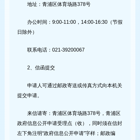
地址：青浦区体育场路378号
办公时间：9:00-11:00，14:00-16:30（节假
日除外）
联系电话：021-39200067
2、信函提交
申请人可通过邮政寄送或传真方式向本机关
提交申请。
来信请寄：青浦区体育场路378号，青浦区
政府信息公开申请受理点（收），同时须在信封
左下角注明“政府信息公开申请”字样；邮政编