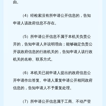
由。
（4）经检索没有所申请公开信息的，告知
申请人该政府信息不存在。
（5）所申请公开信息不属于本机关负责公
开的，告知申请人并说明理由；能够确定负责公
开该政府信息的行政机关的，告知申请人该行政
机关的名称、联系方式。
（6）本机关已就申请人提出的政府信息公
开申请作出答复、申请人重复申请公开相同政府
信息的，告知申请人不予重复处理。
（7）所申请公开信息属于工商、不动产登