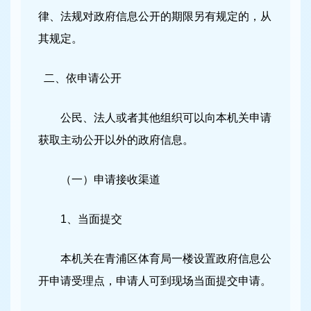
律、法规对政府信息公开的期限另有规定的，从
其规定。
二、依申请公开
公民、法人或者其他组织可以向本机关申请
获取主动公开以外的政府信息。
（一）申请接收渠道
1、当面提交
本机关在青浦区体育局一楼设置政府信息公
开申请受理点，申请人可到现场当面提交申请。