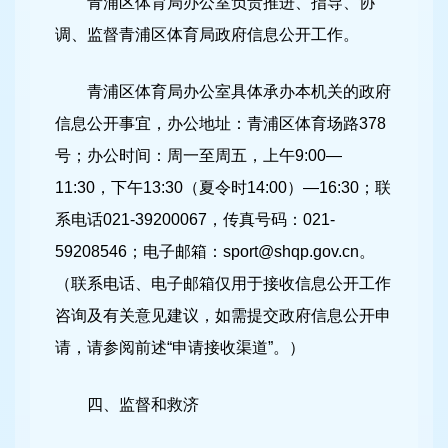
青浦区体育局办公室负责推进、指导、协
调、监督青浦区体育局政府信息公开工作。
青浦区体育局办公室具体承办本机关的政府
信息公开事宜，办公地址：青浦区体育场路378
号；办公时间：周一至周五，上午9:00—
11:30，下午13:30（夏令时14:00）—16:30；联
系电话021-39200067，传真号码：021-
59208546；电子邮箱：sport@shqp.gov.cn。
（联系电话、电子邮箱仅用于接收信息公开工作
咨询及有关意见建议，如需提交政府信息公开申
请，请参阅前述“申请接收渠道”。）
四、监督和救济