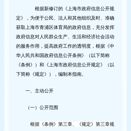
根据新修订的《上海市政府信息公开规
定》，为便于公民、法人和其他组织及时、准确
获取上海市青浦区体育局的政府信息，充分发挥
政府信息对人民群众生产、生活和经济社会活动
的服务作用，提高政府工作的透明度，根据《中
华人民共和国政府信息公开条例》（以下简称
《条例》）和《上海市政府信息公开规定》（以
下简称《规定》），编制本指南。
一、主动公开
（一）公开范围
根据《条例》第三章、《规定》第三章规