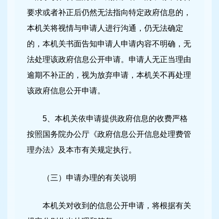
要求或者补正后仍然无法指向特定政府信息的，
本机关将视情与申请人进行沟通，仍无法确定
的，本机关书面告知申请人申请内容不明确，无
法处理该政府信息公开申请。申请人无正当理由
逾期不补正的，视为放弃申请，本机关不再处理
该政府信息公开申请。
5、本机关依申请提供政府信息的收费严格
按照国务院办公厅《政府信息公开信息处理费管
理办法》及本市有关规定执行。
（三）申请办理的有关说明
本机关对收到的信息公开申请，将根据有关