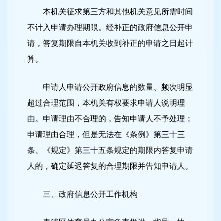
本机关征求第三方和其他机关意见所需时间
不计入申请办理期限。经补正的政府信息公开申
请，答复期限自本机关收到补正的申请之日起计
算。
申请人申请公开政府信息的数量、频次明显
超过合理范围，本机关有权要求申请人说明理
由。申请理由不合理的，告知申请人不予处理；
申请理由合理，但是无法在《条例》第三十三
条、《规定》第三十五条规定的期限内答复申请
人的，确定延迟答复的合理期限并告知申请人。
三、政府信息公开工作机构